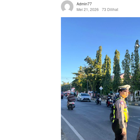
Admin77
Mei 21, 2026
73 Dilihat