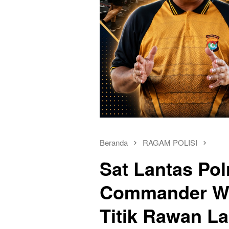
Beranda
RAGAM POLISI
Sat Lantas Pol
Commander Wi
Titik Rawan La