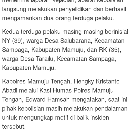
langsung melakukan penyelidikan dan berhasil
mengamankan dua orang terduga pelaku.
Kedua terduga pelaku masing-masing berinisial
NY (39), warga Desa Salubarana, Kecamatan
Sampaga, Kabupaten Mamuju, dan RK (35),
warga Desa Tarailu, Kecamatan Sampaga,
Kabupaten Mamuju.
Kapolres Mamuju Tengah, Hengky Kristanto
Abadi melalui Kasi Humas Polres Mamuju
Tengah, Edward Hamsah mengatakan, saat ini
pihak kepolisian masih melakukan pendalaman
untuk mengungkap motif di balik insiden
tersebut.