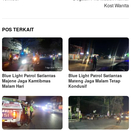
Kost Wanita
POS TERKAIT
Blue Light Patrol Satlantas
Blue Light Patrol Satlantas
Majene Jaga Kamtibmas
Mateng Jaga Malam Tetap
Malam Hari
Kondusif