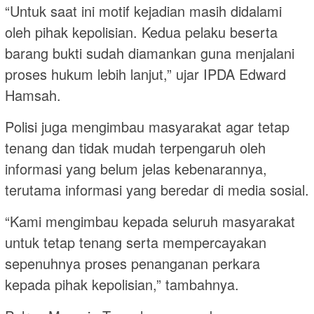
“Untuk saat ini motif kejadian masih didalami
oleh pihak kepolisian. Kedua pelaku beserta
barang bukti sudah diamankan guna menjalani
proses hukum lebih lanjut,” ujar IPDA Edward
Hamsah.
Polisi juga mengimbau masyarakat agar tetap
tenang dan tidak mudah terpengaruh oleh
informasi yang belum jelas kebenarannya,
terutama informasi yang beredar di media sosial.
“Kami mengimbau kepada seluruh masyarakat
untuk tetap tenang serta mempercayakan
sepenuhnya proses penanganan perkara
kepada pihak kepolisian,” tambahnya.