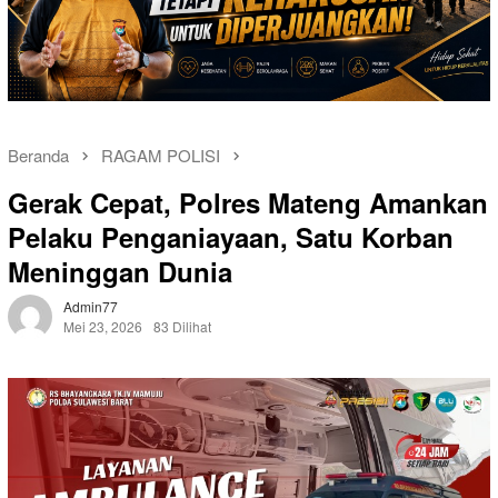
Beranda
RAGAM POLISI
Gerak Cepat, Polres Mateng Amankan
Pelaku Penganiayaan, Satu Korban
Meninggan Dunia
Admin77
Mei 23, 2026
83 Dilihat