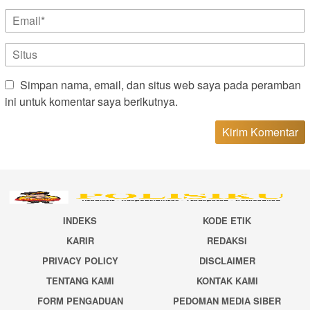
Simpan nama, email, dan situs web saya pada peramban
ini untuk komentar saya berikutnya.
INDEKS
KODE ETIK
KARIR
REDAKSI
PRIVACY POLICY
DISCLAIMER
TENTANG KAMI
KONTAK KAMI
FORM PENGADUAN
PEDOMAN MEDIA SIBER