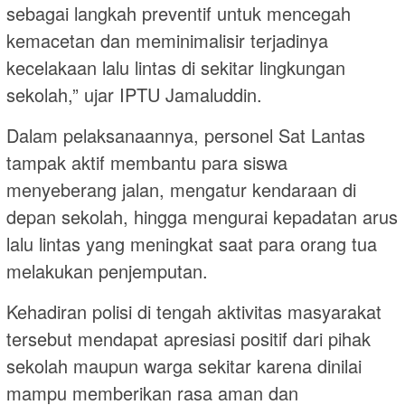
sebagai langkah preventif untuk mencegah
kemacetan dan meminimalisir terjadinya
kecelakaan lalu lintas di sekitar lingkungan
sekolah,” ujar IPTU Jamaluddin.
Dalam pelaksanaannya, personel Sat Lantas
tampak aktif membantu para siswa
menyeberang jalan, mengatur kendaraan di
depan sekolah, hingga mengurai kepadatan arus
lalu lintas yang meningkat saat para orang tua
melakukan penjemputan.
Kehadiran polisi di tengah aktivitas masyarakat
tersebut mendapat apresiasi positif dari pihak
sekolah maupun warga sekitar karena dinilai
mampu memberikan rasa aman dan