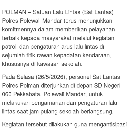
POLMAN – Satuan Lalu Lintas (Sat Lantas)
Polres Polewali Mandar terus menunjukkan
komitmennya dalam memberikan pelayanan
terbaik kepada masyarakat melalui kegiatan
patroli dan pengaturan arus lalu lintas di
sejumlah titik rawan kepadatan kendaraan,
khususnya di kawasan sekolah.
Pada Selasa (26/5/2026), personel Sat Lantas
Polres Polman diterjunkan di depan SD Negeri
066 Pekkabata, Polewali Mandar, untuk
melakukan pengamanan dan pengaturan lalu
lintas saat jam pulang sekolah berlangsung.
Kegiatan tersebut dilakukan guna mengantisipasi