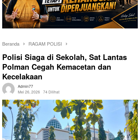
Beranda
RAGAM POLISI
Polisi Siaga di Sekolah, Sat Lantas
Polman Cegah Kemacetan dan
Kecelakaan
Admin77
Mei 26, 2026
74 Dilihat