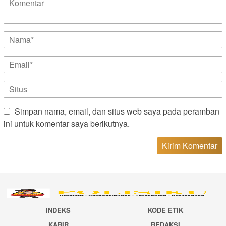
Simpan nama, email, dan situs web saya pada peramban
ini untuk komentar saya berikutnya.
INDEKS
KODE ETIK
KARIR
REDAKSI