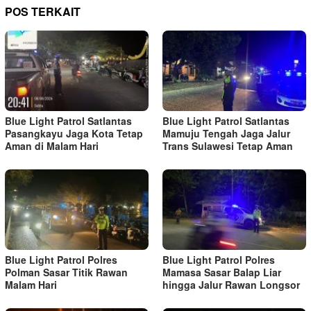
POS TERKAIT
Blue Light Patrol Satlantas
Blue Light Patrol Satlantas
Pasangkayu Jaga Kota Tetap
Mamuju Tengah Jaga Jalur
Aman di Malam Hari
Trans Sulawesi Tetap Aman
Blue Light Patrol Polres
Blue Light Patrol Polres
Polman Sasar Titik Rawan
Mamasa Sasar Balap Liar
Malam Hari
hingga Jalur Rawan Longsor