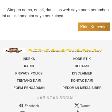
Simpan nama, email, dan situs web saya pada peramban
ini untuk komentar saya berikutnya.
INDEKS
KODE ETIK
KARIR
REDAKSI
PRIVACY POLICY
DISCLAIMER
TENTANG KAMI
KONTAK KAMI
FORM PENGADUAN
PEDOMAN MEDIA SIBER
JARINGAN SOCIAL
Facebook
Twitter