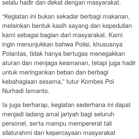
selalu hadir dan dekat dengan masyarakat.
“Kegiatan ini bukan sekadar berbagi makanan,
melainkan bentuk kasih sayang dan kepedulian
kami sebagai bagian dari masyarakat. Kami
ingin menunjukkan bahwa Polisi, khususnya
Polantas, tidak hanya bertugas menegakkan
aturan dan menjaga keamanan, tetapi juga hadir
untuk meringankan beban dan berbagi
kebahagiaan sesama,” tutur Kombes Pol
Nurhadi Ismanto.
Ia juga berharap, kegiatan sederhana ini dapat
menjadi ladang amal jariyah bagi seluruh
personel, serta mampu mempererat tali
silaturahmi dan kepercayaan masyarakat