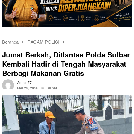
Beranda
RAGAM POLISI
Jumat Berkah, Ditlantas Polda Sulbar
Kembali Hadir di Tengah Masyarakat
Berbagi Makanan Gratis
Admin77
Mei 29, 2026
80 Dilihat