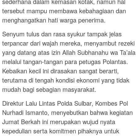
sederhana dalam kemasan kotak, namun hal
tersebut mampu membawa kebahagiaan dan
menghangatkan hati warga penerima.
Senyum tulus dan rasa syukur tampak jelas
terpancar dari wajah mereka, menyambut rezeki
yang datang atas izin Allah Subhanahu wa Ta’ala
melalui tangan-tangan para petugas Polantas.
Kebaikan kecil ini dirasakan sangat berarti,
terutama di tengah kondisi ekonomi yang tidak
mudah bagi sebagian masyarakat.
Direktur Lalu Lintas Polda Sulbar, Kombes Pol
Nurhadi Ismanto, menyebutkan bahwa kegiatan
Jumat Berkah ini merupakan wujud nyata
kepedulian serta komitmen pihaknya untuk