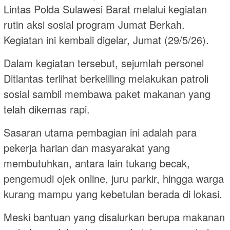
Lintas Polda Sulawesi Barat melalui kegiatan
rutin aksi sosial program Jumat Berkah.
Kegiatan ini kembali digelar, Jumat (29/5/26).
Dalam kegiatan tersebut, sejumlah personel
Ditlantas terlihat berkeliling melakukan patroli
sosial sambil membawa paket makanan yang
telah dikemas rapi.
Sasaran utama pembagian ini adalah para
pekerja harian dan masyarakat yang
membutuhkan, antara lain tukang becak,
pengemudi ojek online, juru parkir, hingga warga
kurang mampu yang kebetulan berada di lokasi.
Meski bantuan yang disalurkan berupa makanan