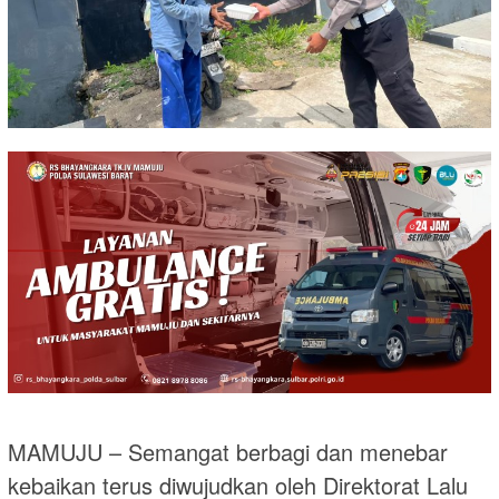
MAMUJU – Semangat berbagi dan menebar
kebaikan terus diwujudkan oleh Direktorat Lalu