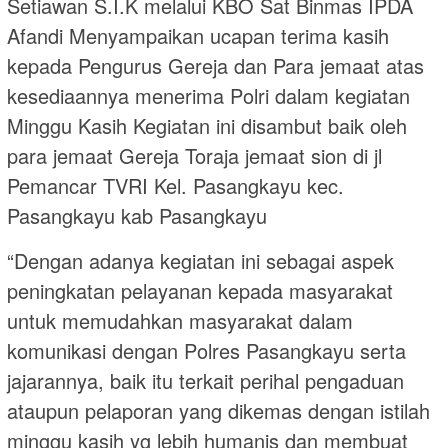
Setiawan S.I.K melalui KBO Sat Binmas IPDA
Afandi Menyampaikan ucapan terima kasih
kepada Pengurus Gereja dan Para jemaat atas
kesediaannya menerima Polri dalam kegiatan
Minggu Kasih Kegiatan ini disambut baik oleh
para jemaat Gereja Toraja jemaat sion di jl
Pemancar TVRI Kel. Pasangkayu kec.
Pasangkayu kab Pasangkayu
“Dengan adanya kegiatan ini sebagai aspek
peningkatan pelayanan kepada masyarakat
untuk memudahkan masyarakat dalam
komunikasi dengan Polres Pasangkayu serta
jajarannya, baik itu terkait perihal pengaduan
ataupun pelaporan yang dikemas dengan istilah
minggu kasih yg lebih humanis dan membuat