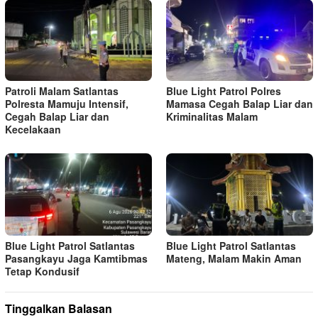
Patroli Malam Satlantas
Blue Light Patrol Polres
Polresta Mamuju Intensif,
Mamasa Cegah Balap Liar dan
Cegah Balap Liar dan
Kriminalitas Malam
Kecelakaan
Blue Light Patrol Satlantas
Blue Light Patrol Satlantas
Pasangkayu Jaga Kamtibmas
Mateng, Malam Makin Aman
Tetap Kondusif
Tinggalkan Balasan