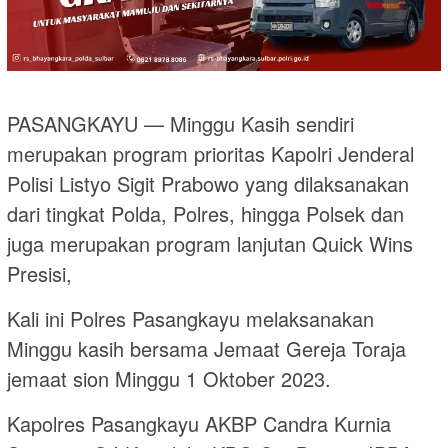
PASANGKAYU — Minggu Kasih sendiri
merupakan program prioritas Kapolri Jenderal
Polisi Listyo Sigit Prabowo yang dilaksanakan
dari tingkat Polda, Polres, hingga Polsek dan
juga merupakan program lanjutan Quick Wins
Presisi,
Kali ini Polres Pasangkayu melaksanakan
Minggu kasih bersama Jemaat Gereja Toraja
jemaat sion Minggu 1 Oktober 2023.
Kapolres Pasangkayu AKBP Candra Kurnia