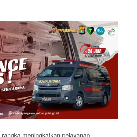
angka meningkatkan pelayanan