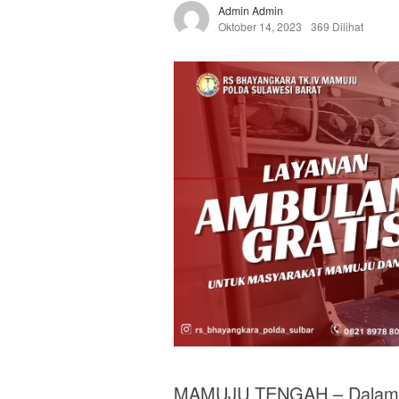
Admin Admin
Oktober 14, 2023
369 Dilihat
MAMUJU TENGAH – Dalam r