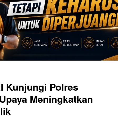
 Kunjungi Polres
 Upaya Meningkatkan
lik