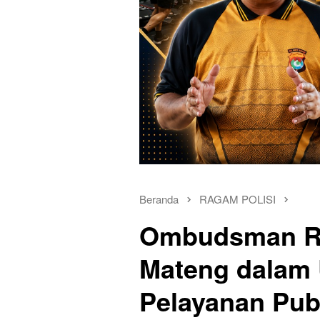
Beranda
RAGAM POLISI
Ombudsman RI
Mateng dalam
Pelayanan Pub