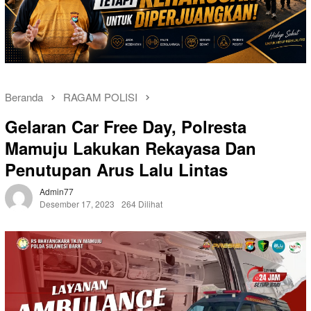
Beranda
RAGAM POLISI
Gelaran Car Free Day, Polresta
Mamuju Lakukan Rekayasa Dan
Penutupan Arus Lalu Lintas
Admin77
Desember 17, 2023
264 Dilihat