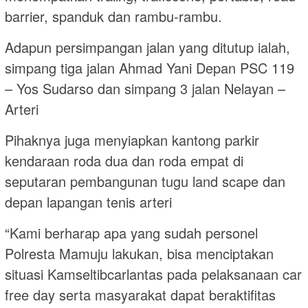
barrier, spanduk dan rambu-rambu.
Adapun persimpangan jalan yang ditutup ialah,
simpang tiga jalan Ahmad Yani Depan PSC 119
– Yos Sudarso dan simpang 3 jalan Nelayan –
Arteri
Pihaknya juga menyiapkan kantong parkir
kendaraan roda dua dan roda empat di
seputaran pembangunan tugu land scape dan
depan lapangan tenis arteri
“Kami berharap apa yang sudah personel
Polresta Mamuju lakukan, bisa menciptakan
situasi Kamseltibcarlantas pada pelaksanaan car
free day serta masyarakat dapat beraktifitas