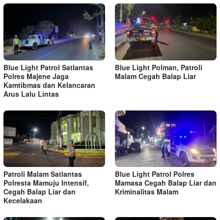
Blue Light Patrol Satlantas
Blue Light Polman, Patroli
Polres Majene Jaga
Malam Cegah Balap Liar
Kamtibmas dan Kelancaran
Arus Lalu Lintas
Patroli Malam Satlantas
Blue Light Patrol Polres
Polresta Mamuju Intensif,
Mamasa Cegah Balap Liar dan
Cegah Balap Liar dan
Kriminalitas Malam
Kecelakaan