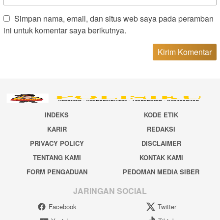
Simpan nama, email, dan situs web saya pada peramban
ini untuk komentar saya berikutnya.
INDEKS
KODE ETIK
KARIR
REDAKSI
PRIVACY POLICY
DISCLAIMER
TENTANG KAMI
KONTAK KAMI
FORM PENGADUAN
PEDOMAN MEDIA SIBER
JARINGAN SOCIAL
Facebook
Twitter