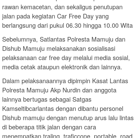
rawan kemacetan, dan sekaligus penutupan
jalan pada kegiatan Car Free Day yang
berlangsung dari pukul 06.30 hingga 10.00 Wita
Sebelumnya, Satlantas Polresta Mamuju dan
Dishub Mamuju melaksanakan sosialisasi
pelaksanaan car free day melalui media sosial,
media cetak ataupun elektronik dan lainnya.
Dalam pelaksanaannya dipimpin Kasat Lantas
Polresta Mamuju Akp Nurdin dan anggota
lainnya bertugas sebagai Satgas
Kamseltibcarlantas dengan dibantu personel
Dishub mamuju dengan menutup arus lalu lintas
di beberapa titik jalan dengan cara
menempatkan traling, traficcone, portable, road