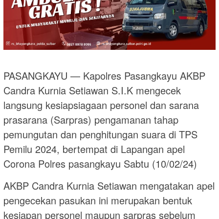
PASANGKAYU — Kapolres Pasangkayu AKBP
Candra Kurnia Setiawan S.I.K mengecek
langsung kesiapsiagaan personel dan sarana
prasarana (Sarpras) pengamanan tahap
pemungutan dan penghitungan suara di TPS
Pemilu 2024, bertempat di Lapangan apel
Corona Polres pasangkayu Sabtu (10/02/24)
AKBP Candra Kurnia Setiawan mengatakan apel
pengecekan pasukan ini merupakan bentuk
kesiapan personel maupun sarpras sebelum