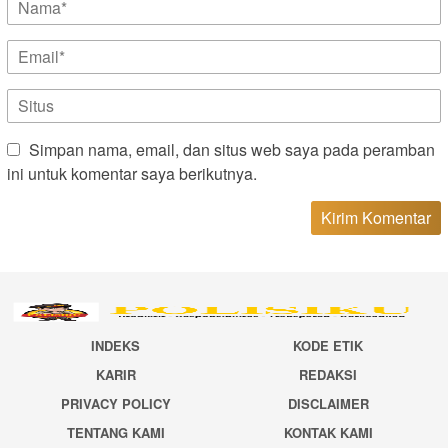
Simpan nama, email, dan situs web saya pada peramban
ini untuk komentar saya berikutnya.
INDEKS
KODE ETIK
KARIR
REDAKSI
PRIVACY POLICY
DISCLAIMER
TENTANG KAMI
KONTAK KAMI