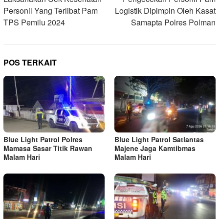
Personil Yang Terlibat Pam
Logistik Dipimpin Oleh Kasat
TPS Pemilu 2024
Samapta Polres Polman
POS TERKAIT
Blue Light Patrol Polres
Blue Light Patrol Satlantas
Mamasa Sasar Titik Rawan
Majene Jaga Kamtibmas
Malam Hari
Malam Hari