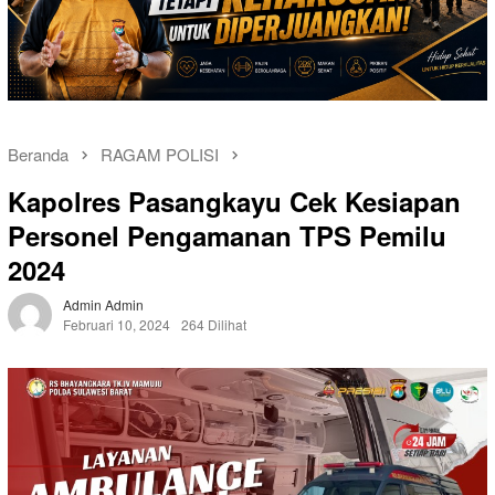
Beranda
RAGAM POLISI
Kapolres Pasangkayu Cek Kesiapan
Personel Pengamanan TPS Pemilu
2024
Admin Admin
Februari 10, 2024
264 Dilihat