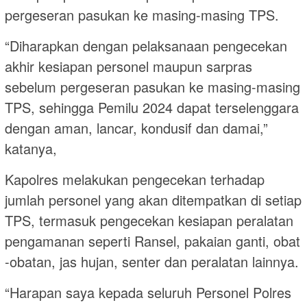
pergeseran pasukan ke masing-masing TPS.
“Diharapkan dengan pelaksanaan pengecekan
akhir kesiapan personel maupun sarpras
sebelum pergeseran pasukan ke masing-masing
TPS, sehingga Pemilu 2024 dapat terselenggara
dengan aman, lancar, kondusif dan damai,”
katanya,
Kapolres melakukan pengecekan terhadap
jumlah personel yang akan ditempatkan di setiap
TPS, termasuk pengecekan kesiapan peralatan
pengamanan seperti Ransel, pakaian ganti, obat
-obatan, jas hujan, senter dan peralatan lainnya.
“Harapan saya kepada seluruh Personel Polres