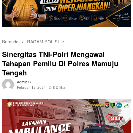
Beranda
RAGAM POLISI
Sinergitas TNI-Polri Mengawal
Tahapan Pemilu Di Polres Mamuju
Tengah
Admin77
Februari 12, 2024
248 Dilihat