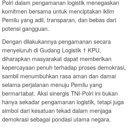
Polri dalam pengamanan logistik menegaskan
komitmen bersama untuk menciptakan iklim
Pemilu yang adil, transparan, dan bebas dari
potensi gangguan.
Dengan dilakukannya pengamanan secara
menyeluruh di Gudang Logistik 1 KPU,
diharapkan masyarakat dapat memberikan
kepercayaan penuh terhadap proses demokrasi,
sambil menumbuhkan rasa aman dan damai
selama perjalanan menuju Pemilu yang
bermartabat. Aksi sinergis TNI-Polri ini bukan
hanya sekadar pengamanan logistik, tetapi juga
simbol dari kesatuan tekad dalam menjaga
demokrasi sebagai pondasi utama negara.