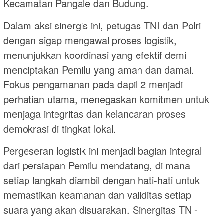
Kecamatan Pangale dan Budung.
Dalam aksi sinergis ini, petugas TNI dan Polri
dengan sigap mengawal proses logistik,
menunjukkan koordinasi yang efektif demi
menciptakan Pemilu yang aman dan damai.
Fokus pengamanan pada dapil 2 menjadi
perhatian utama, menegaskan komitmen untuk
menjaga integritas dan kelancaran proses
demokrasi di tingkat lokal.
Pergeseran logistik ini menjadi bagian integral
dari persiapan Pemilu mendatang, di mana
setiap langkah diambil dengan hati-hati untuk
memastikan keamanan dan validitas setiap
suara yang akan disuarakan. Sinergitas TNI-