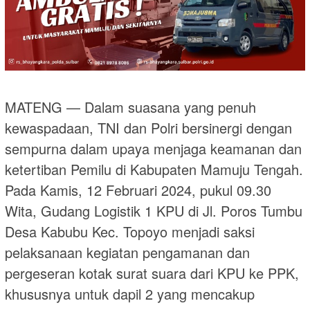
MATENG — Dalam suasana yang penuh
kewaspadaan, TNI dan Polri bersinergi dengan
sempurna dalam upaya menjaga keamanan dan
ketertiban Pemilu di Kabupaten Mamuju Tengah.
Pada Kamis, 12 Februari 2024, pukul 09.30
Wita, Gudang Logistik 1 KPU di Jl. Poros Tumbu
Desa Kabubu Kec. Topoyo menjadi saksi
pelaksanaan kegiatan pengamanan dan
pergeseran kotak surat suara dari KPU ke PPK,
khususnya untuk dapil 2 yang mencakup