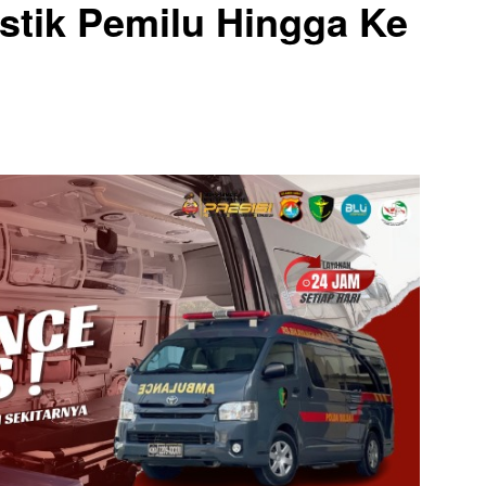
istik Pemilu Hingga Ke