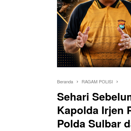
Beranda
RAGAM POLISI
Sehari Sebelu
Kapolda Irjen 
Polda Sulbar 