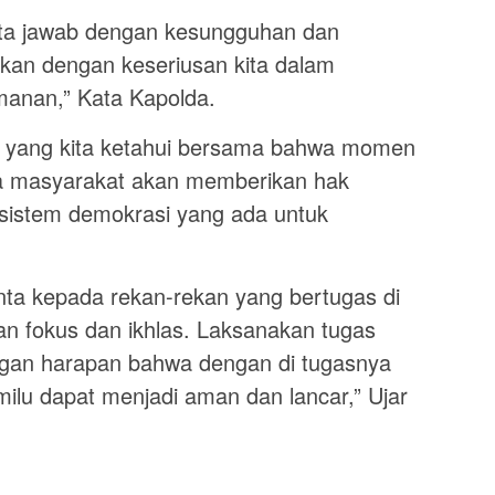
kita jawab dengan kesungguhan dan
dkan dengan keseriusan kita dalam
anan,” Kata Kapolda.
ti yang kita ketahui bersama bahwa momen
a masyarakat akan memberikan hak
i sistem demokrasi yang ada untuk
ta kepada rekan-rekan yang bertugas di
an fokus dan ikhlas. Laksanakan tugas
gan harapan bahwa dengan di tugasnya
milu dapat menjadi aman dan lancar,” Ujar