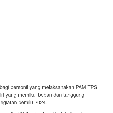
 bagi personil yang melaksanakan PAM TPS
lri yang memikul beban dan tanggung
egiatan pemilu 2024.