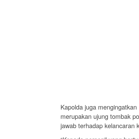
Kapolda juga mengingatkan
merupakan ujung tombak po
jawab terhadap kelancaran k