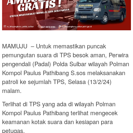
MAMUJU – Untuk memastikan puncak
pemungutan suara di TPS besok aman, Perwira
pengendali (Padal) Polda Sulbar wilayah Polman
Kompol Paulus Pathibang S.sos melaksanakan
patroli ke sejumlah TPS, Selasa (13/2/24)
malam.
Terlihat di TPS yang ada di wilayah Polman
Kompol Paulus Pathibang terlihat mengecek
keamanan kotak suara dan kesiapan para
petugas.