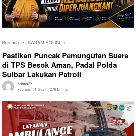
Beranda
RAGAM POLISI
Pastikan Puncak Pemungutan Suara
di TPS Besok Aman, Padal Polda
Sulbar Lakukan Patroli
Admin77
Februari 14, 2024
276 Dilihat