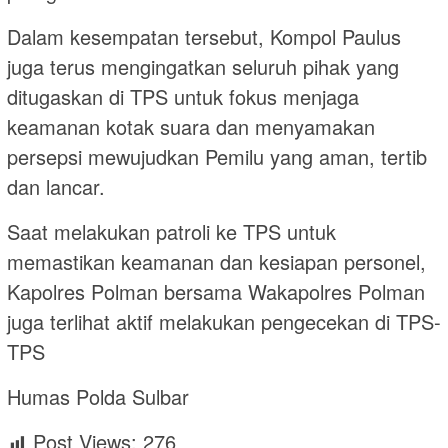
Dalam kesempatan tersebut, Kompol Paulus
juga terus mengingatkan seluruh pihak yang
ditugaskan di TPS untuk fokus menjaga
keamanan kotak suara dan menyamakan
persepsi mewujudkan Pemilu yang aman, tertib
dan lancar.
Saat melakukan patroli ke TPS untuk
memastikan keamanan dan kesiapan personel,
Kapolres Polman bersama Wakapolres Polman
juga terlihat aktif melakukan pengecekan di TPS-
TPS
Humas Polda Sulbar
Post Views:
276