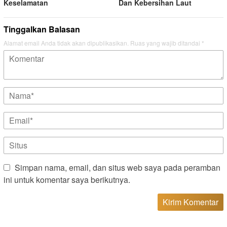
Keselamatan
Dan Kebersihan Laut
Tinggalkan Balasan
Alamat email Anda tidak akan dipublikasikan.
Ruas yang wajib ditandai
*
Simpan nama, email, dan situs web saya pada peramban
ini untuk komentar saya berikutnya.