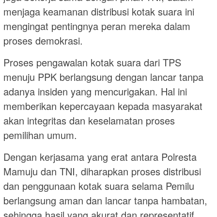
menjaga keamanan distribusi kotak suara ini
mengingat pentingnya peran mereka dalam
proses demokrasi.
Proses pengawalan kotak suara dari TPS
menuju PPK berlangsung dengan lancar tanpa
adanya insiden yang mencurigakan. Hal ini
memberikan kepercayaan kepada masyarakat
akan integritas dan keselamatan proses
pemilihan umum.
Dengan kerjasama yang erat antara Polresta
Mamuju dan TNI, diharapkan proses distribusi
dan penggunaan kotak suara selama Pemilu
berlangsung aman dan lancar tanpa hambatan,
sehingga hasil yang akurat dan representatif