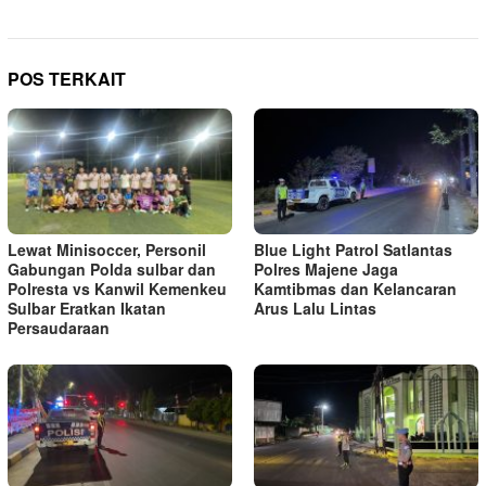
POS TERKAIT
Lewat Minisoccer, Personil
Blue Light Patrol Satlantas
Gabungan Polda sulbar dan
Polres Majene Jaga
Polresta vs Kanwil Kemenkeu
Kamtibmas dan Kelancaran
Sulbar Eratkan Ikatan
Arus Lalu Lintas
Persaudaraan