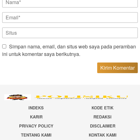
Simpan nama, email, dan situs web saya pada peramban
ini untuk komentar saya berikutnya.
INDEKS
KODE ETIK
KARIR
REDAKSI
PRIVACY POLICY
DISCLAIMER
TENTANG KAMI
KONTAK KAMI