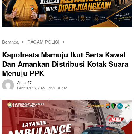
Beranda
RAGAM POLISI
Kapolresta Mamuju Ikut Serta Kawal
Dan Amankan Distribusi Kotak Suara
Menuju PPK
Admin77
Februari 16, 2024
329 Dilihat