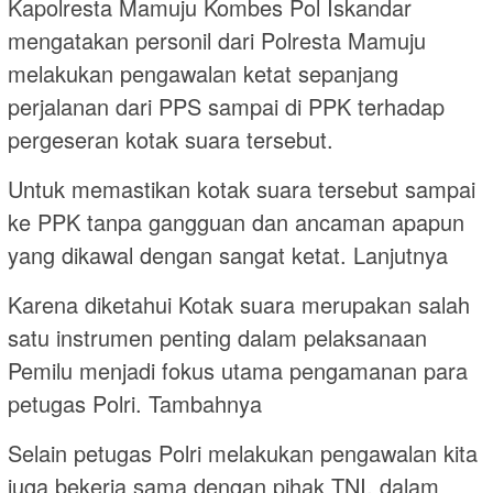
Kapolresta Mamuju Kombes Pol Iskandar
mengatakan personil dari Polresta Mamuju
melakukan pengawalan ketat sepanjang
perjalanan dari PPS sampai di PPK terhadap
pergeseran kotak suara tersebut.
Untuk memastikan kotak suara tersebut sampai
ke PPK tanpa gangguan dan ancaman apapun
yang dikawal dengan sangat ketat. Lanjutnya
Karena diketahui Kotak suara merupakan salah
satu instrumen penting dalam pelaksanaan
Pemilu menjadi fokus utama pengamanan para
petugas Polri. Tambahnya
Selain petugas Polri melakukan pengawalan kita
juga bekerja sama dengan pihak TNI, dalam