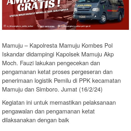
Mamuju – Kapolresta Mamuju Kombes Pol
Iskandar didampingi Kapolsek Mamuju Akp
Moch. Fauzi lakukan pengecekan dan
pengamanan ketat proses pergeseran dan
penerimaan logistik Pemilu di PPK kecamatan
Mamuju dan Simboro. Jumat (16/2/24)
Kegiatan ini untuk memastikan pelaksanaan
pengawalan dan pengamanan ketat
dilaksanakan dengan baik