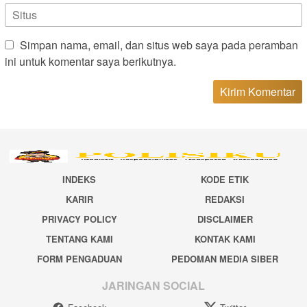
Simpan nama, email, dan situs web saya pada peramban
ini untuk komentar saya berikutnya.
INDEKS
KODE ETIK
KARIR
REDAKSI
PRIVACY POLICY
DISCLAIMER
TENTANG KAMI
KONTAK KAMI
FORM PENGADUAN
PEDOMAN MEDIA SIBER
JARINGAN SOCIAL