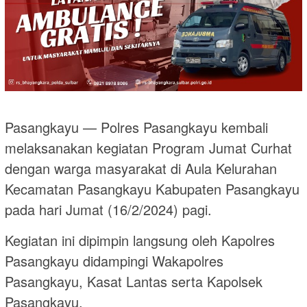
Pasangkayu — Polres Pasangkayu kembali
melaksanakan kegiatan Program Jumat Curhat
dengan warga masyarakat di Aula Kelurahan
Kecamatan Pasangkayu Kabupaten Pasangkayu
pada hari Jumat (16/2/2024) pagi.
Kegiatan ini dipimpin langsung oleh Kapolres
Pasangkayu didampingi Wakapolres
Pasangkayu, Kasat Lantas serta Kapolsek
Pasangkayu.