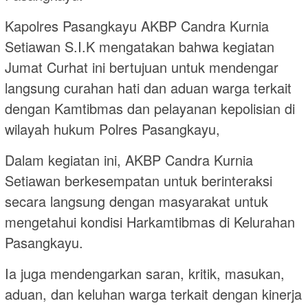
Kapolres Pasangkayu AKBP Candra Kurnia
Setiawan S.I.K mengatakan bahwa kegiatan
Jumat Curhat ini bertujuan untuk mendengar
langsung curahan hati dan aduan warga terkait
dengan Kamtibmas dan pelayanan kepolisian di
wilayah hukum Polres Pasangkayu,
Dalam kegiatan ini, AKBP Candra Kurnia
Setiawan berkesempatan untuk berinteraksi
secara langsung dengan masyarakat untuk
mengetahui kondisi Harkamtibmas di Kelurahan
Pasangkayu.
Ia juga mendengarkan saran, kritik, masukan,
aduan, dan keluhan warga terkait dengan kinerja