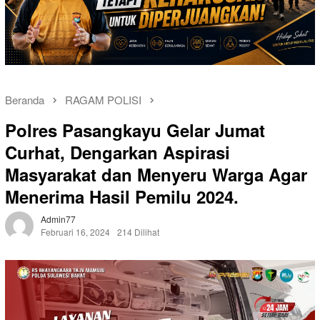
Beranda
RAGAM POLISI
Polres Pasangkayu Gelar Jumat
Curhat, Dengarkan Aspirasi
Masyarakat dan Menyeru Warga Agar
Menerima Hasil Pemilu 2024.
Admin77
Februari 16, 2024
214 Dilihat