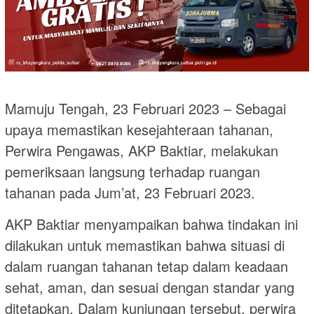
Mamuju Tengah, 23 Februari 2023 – Sebagai
upaya memastikan kesejahteraan tahanan,
Perwira Pengawas, AKP Baktiar, melakukan
pemeriksaan langsung terhadap ruangan
tahanan pada Jum’at, 23 Februari 2023.
AKP Baktiar menyampaikan bahwa tindakan ini
dilakukan untuk memastikan bahwa situasi di
dalam ruangan tahanan tetap dalam keadaan
sehat, aman, dan sesuai dengan standar yang
ditetapkan. Dalam kunjungan tersebut, perwira