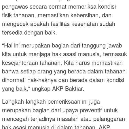
pengawas secara cermat memeriksa kondisi
fisik tahanan, memastikan kebersihan, dan
mengecek apakah fasilitas kesehatan sudah
tersedia dengan baik.
“Hal ini merupakan bagian dari tanggung jawab
kita untuk menjaga hak asasi manusia, termasuk
kesejahteraan tahanan. Kita harus memastikan
bahwa setiap orang yang berada dalam tahanan
dihormati hak-haknya dan berada dalam kondisi
yang baik,” ungkap AKP Baktiar.
Langkah-langkah pemeriksaan ini juga
merupakan bagian dari upaya preventif untuk
mencegah terjadinya masalah atau pelanggaran
hak asasi manusia di dalam tahanan. AKP