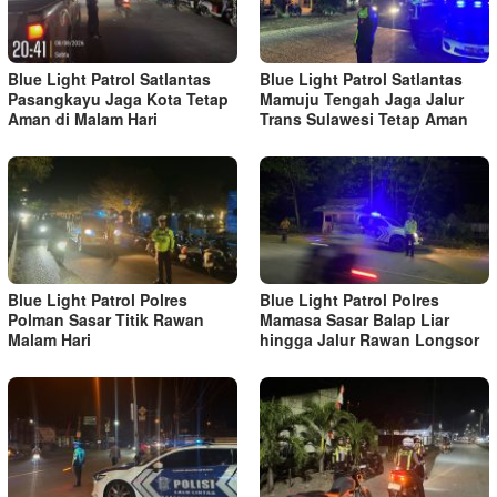
Blue Light Patrol Satlantas
Blue Light Patrol Satlantas
Pasangkayu Jaga Kota Tetap
Mamuju Tengah Jaga Jalur
Aman di Malam Hari
Trans Sulawesi Tetap Aman
Blue Light Patrol Polres
Blue Light Patrol Polres
Polman Sasar Titik Rawan
Mamasa Sasar Balap Liar
Malam Hari
hingga Jalur Rawan Longsor