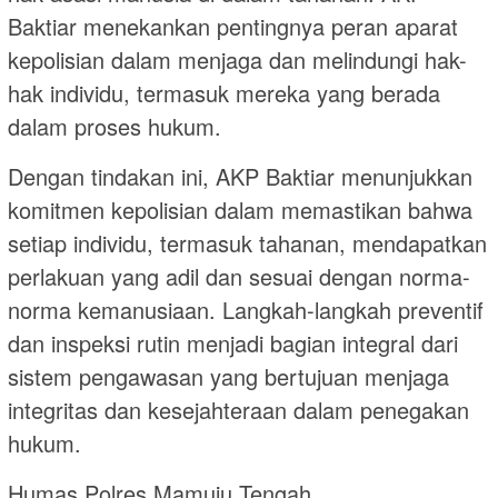
Baktiar menekankan pentingnya peran aparat
kepolisian dalam menjaga dan melindungi hak-
hak individu, termasuk mereka yang berada
dalam proses hukum.
Dengan tindakan ini, AKP Baktiar menunjukkan
komitmen kepolisian dalam memastikan bahwa
setiap individu, termasuk tahanan, mendapatkan
perlakuan yang adil dan sesuai dengan norma-
norma kemanusiaan. Langkah-langkah preventif
dan inspeksi rutin menjadi bagian integral dari
sistem pengawasan yang bertujuan menjaga
integritas dan kesejahteraan dalam penegakan
hukum.
Humas Polres Mamuju Tengah