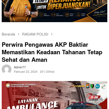
Beranda
RAGAM POLISI
Perwira Pengawas AKP Baktiar
Memastikan Keadaan Tahanan Tetap
Sehat dan Aman
Admin77
Februari 23, 2024
201 Dilihat