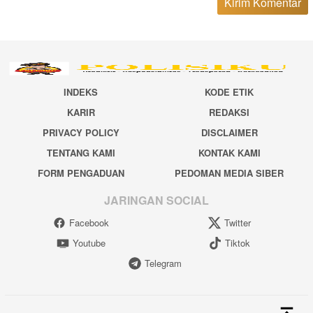
INDEKS
KODE ETIK
KARIR
REDAKSI
PRIVACY POLICY
DISCLAIMER
TENTANG KAMI
KONTAK KAMI
FORM PENGADUAN
PEDOMAN MEDIA SIBER
JARINGAN SOCIAL
Facebook
Twitter
Youtube
Tiktok
Telegram