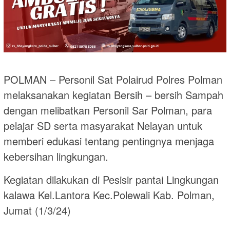
POLMAN – Personil Sat Polairud Polres Polman
melaksanakan kegiatan Bersih – bersih Sampah
dengan melibatkan Personil Sar Polman, para
pelajar SD serta masyarakat Nelayan untuk
memberi edukasi tentang pentingnya menjaga
kebersihan lingkungan.
Kegiatan dilakukan di Pesisir pantai Lingkungan
kalawa Kel.Lantora Kec.Polewali Kab. Polman,
Jumat (1/3/24)