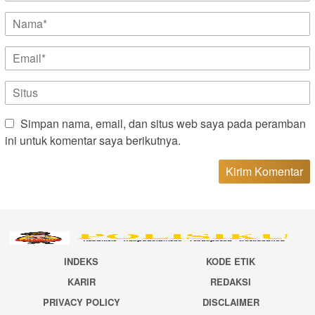
Simpan nama, email, dan situs web saya pada peramban
ini untuk komentar saya berikutnya.
INDEKS
KODE ETIK
KARIR
REDAKSI
PRIVACY POLICY
DISCLAIMER