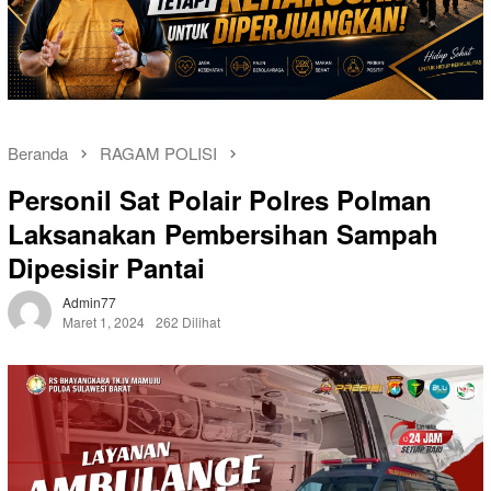
Beranda
RAGAM POLISI
Personil Sat Polair Polres Polman
Laksanakan Pembersihan Sampah
Dipesisir Pantai
Admin77
Maret 1, 2024
262 Dilihat