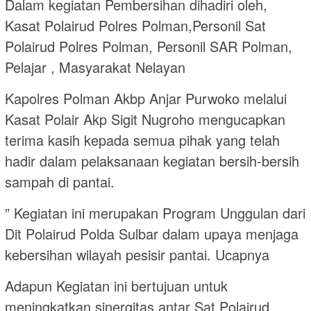
Dalam kegiatan Pembersihan dihadiri oleh,
Kasat Polairud Polres Polman,Personil Sat
Polairud Polres Polman, Personil SAR Polman,
Pelajar , Masyarakat Nelayan
Kapolres Polman Akbp Anjar Purwoko melalui
Kasat Polair Akp Sigit Nugroho mengucapkan
terima kasih kepada semua pihak yang telah
hadir dalam pelaksanaan kegiatan bersih-bersih
sampah di pantai.
” Kegiatan ini merupakan Program Unggulan dari
Dit Polairud Polda Sulbar dalam upaya menjaga
kebersihan wilayah pesisir pantai. Ucapnya
Adapun Kegiatan ini bertujuan untuk
meningkatkan sinergitas antar Sat Polairud