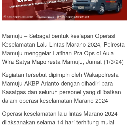
Mamuju – Sebagai bentuk kesiapan Operasi
Keselamatan Lalu Lintas Marano 2024, Polresta
Mamuju menggelar Latihan Pra Ops di Aula
Wira Satya Mapolresta Mamuju, Jumat (1/3/24)
Kegiatan tersebut dipimpin oleh Wakapolresta
Mamuju AKBP Arianto dengan dihadiri para
Kasatgas dan seluruh personel yang dilibatkan
dalam operasi keselamatan Marano 2024
Operasi keselamatan lalu lintas Marano 2024
dilaksanakan selama 14 hari terhitung mulai