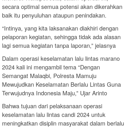
secara optimal semua potensi akan dikerahkan
baik itu penyuluhan ataupun penindakan.
“Intinya, yang kita laksanakan diakhiri dengan
pelaporan kegiatan, sehingga tidak ada alasan
lagi semua kegiatan tanpa laporan,” jelasnya
Dalam operasi keselamatan lalu lintas marano
2024 kali ini mengambil tema “Dengan
Semangat Malaqbi, Polresta Mamuju
Mewujudkan Keselamatan Berlalu Lintas Guna
Terwujudnya Indonesia Maju,” Ujar Arinto
Bahwa tujuan dari pelaksanaan operasi
keselamatan lalu lintas candi 2024 untuk
meningkatkan disiplin masyarakat dalam berlalu