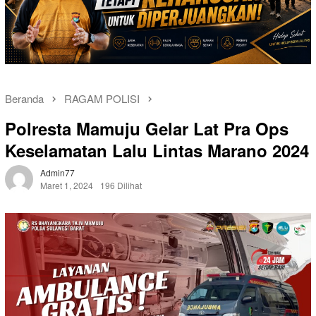
Beranda
RAGAM POLISI
Polresta Mamuju Gelar Lat Pra Ops
Keselamatan Lalu Lintas Marano 2024
Admin77
Maret 1, 2024
196 Dilihat