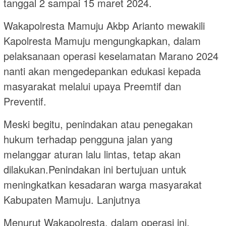
tanggal 2 sampai 15 maret 2024.
Wakapolresta Mamuju Akbp Arianto mewakili
Kapolresta Mamuju mengungkapkan, dalam
pelaksanaan operasi keselamatan Marano 2024
nanti akan mengedepankan edukasi kepada
masyarakat melalui upaya Preemtif dan
Preventif.
Meski begitu, penindakan atau penegakan
hukum terhadap pengguna jalan yang
melanggar aturan lalu lintas, tetap akan
dilakukan.Penindakan ini bertujuan untuk
meningkatkan kesadaran warga masyarakat
Kabupaten Mamuju. Lanjutnya
Menurut Wakapolresta, dalam operasi ini,