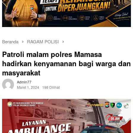
Beranda
RAGAM POLISI
Patroli malam polres Mamasa
hadirkan kenyamanan bagi warga dan
masyarakat
Admin77
Maret 1, 2024
198 Dilihat