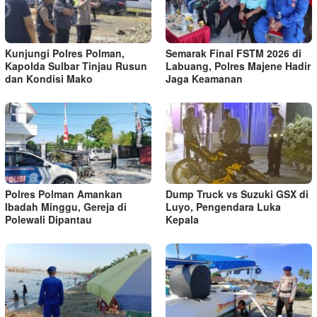
Kunjungi Polres Polman,
Semarak Final FSTM 2026 di
Kapolda Sulbar Tinjau Rusun
Labuang, Polres Majene Hadir
dan Kondisi Mako
Jaga Keamanan
Polres Polman Amankan
Dump Truck vs Suzuki GSX di
Ibadah Minggu, Gereja di
Luyo, Pengendara Luka
Polewali Dipantau
Kepala