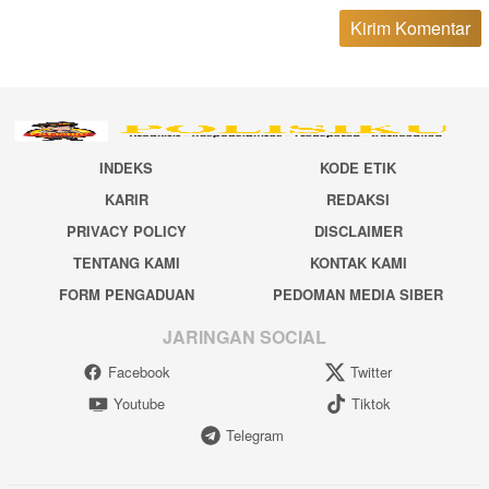
INDEKS
KODE ETIK
KARIR
REDAKSI
PRIVACY POLICY
DISCLAIMER
TENTANG KAMI
KONTAK KAMI
FORM PENGADUAN
PEDOMAN MEDIA SIBER
JARINGAN SOCIAL
Facebook
Twitter
Youtube
Tiktok
Telegram