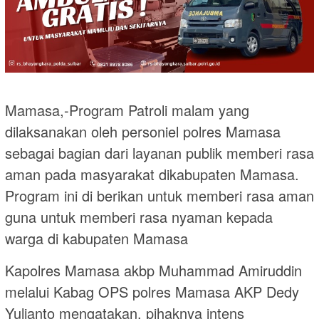
Mamasa,-Program Patroli malam yang
dilaksanakan oleh personiel polres Mamasa
sebagai bagian dari layanan publik memberi rasa
aman pada masyarakat dikabupaten Mamasa.
Program ini di berikan untuk memberi rasa aman
guna untuk memberi rasa nyaman kepada
warga di kabupaten Mamasa
Kapolres Mamasa akbp Muhammad Amiruddin
melalui Kabag OPS polres Mamasa AKP Dedy
Yulianto mengatakan, pihaknya intens