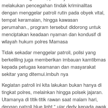
melakukan pencegahan tindak kriminalitas
dengan menggelar patroli rutin pada obyek vital,
tempat keramaian, hingga kawasan
perumahan., program tersebut didorong untuk
menciptakan keadaan nyaman dan kondusif di
wilayah hukum polres Mamasa
Tidak sekadar menggelar patroli, polisi yang
berkeliling juga memberikan imbauan kamtibmas
kepada petugas keamanan dan masyarakat
sekitar yang ditemui.imbuh nya
Kegiatan patroli ini kita lakukan bukan hanya di
tingkat polres, melainkan hingga polsek jajaran.
Utamanya di titik-titik rawan saat malam hari,
dengan patroli blue light,” ujar dedy kepada awak