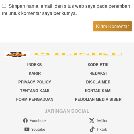
Simpan nama, email, dan situs web saya pada peramban
ini untuk komentar saya berikutnya.
INDEKS
KODE ETIK
KARIR
REDAKSI
PRIVACY POLICY
DISCLAIMER
TENTANG KAMI
KONTAK KAMI
FORM PENGADUAN
PEDOMAN MEDIA SIBER
JARINGAN SOCIAL
Facebook
Twitter
Youtube
Tiktok