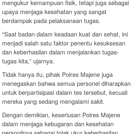
mengukur kemampuan fisik, tetapi juga sebagai
upaya menjaga kesehatan yang sangat
berdampak pada pelaksanaan tugas.
“Saat badan dalam keadaan kuat dan sehat, ini
menjadi salah satu faktor penentu kesuksesan
dan keberhasilan dalam menjalankan tugas-
tugas kita,” ujarnya.
Tidak hanya itu, pihak Polres Majene juga
menegaskan bahwa semua personel diharapkan
untuk berpartisipasi dalam tes tersebut, kecuali
mereka yang sedang mengalami sakit.
Dengan demikian, keseriusan Polres Majene
dalam menjaga kebugaran dan kesehatan
personilnya sebagai tolak ukur keberhasilan