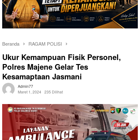
Beranda
RAGAM POLISI
Ukur Kemampuan Fisik Personel,
Polres Majene Gelar Tes
Kesamaptaan Jasmani
Admin77
Maret 1, 2024
235 Dilihat