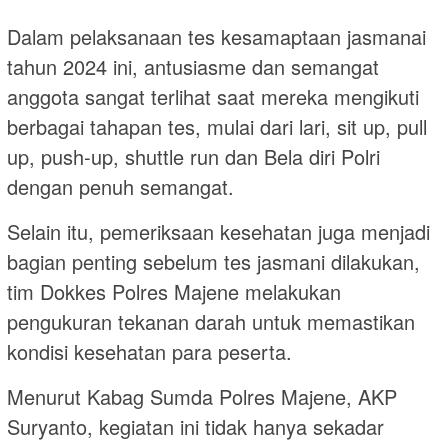
Dalam pelaksanaan tes kesamaptaan jasmanai
tahun 2024 ini, antusiasme dan semangat
anggota sangat terlihat saat mereka mengikuti
berbagai tahapan tes, mulai dari lari, sit up, pull
up, push-up, shuttle run dan Bela diri Polri
dengan penuh semangat.
Selain itu, pemeriksaan kesehatan juga menjadi
bagian penting sebelum tes jasmani dilakukan,
tim Dokkes Polres Majene melakukan
pengukuran tekanan darah untuk memastikan
kondisi kesehatan para peserta.
Menurut Kabag Sumda Polres Majene, AKP
Suryanto, kegiatan ini tidak hanya sekadar