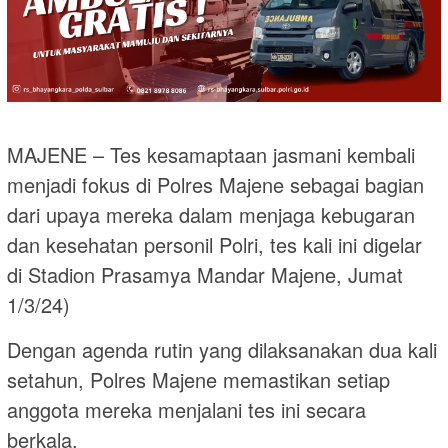
MAJENE – Tes kesamaptaan jasmani kembali
menjadi fokus di Polres Majene sebagai bagian
dari upaya mereka dalam menjaga kebugaran
dan kesehatan personil Polri, tes kali ini digelar
di Stadion Prasamya Mandar Majene, Jumat
1/3/24)
Dengan agenda rutin yang dilaksanakan dua kali
setahun, Polres Majene memastikan setiap
anggota mereka menjalani tes ini secara
berkala.