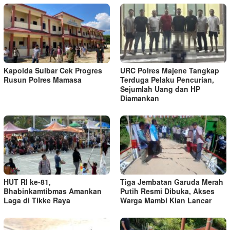
Kapolda Sulbar Cek Progres
URC Polres Majene Tangkap
Rusun Polres Mamasa
Terduga Pelaku Pencurian,
Sejumlah Uang dan HP
Diamankan
HUT RI ke-81,
Tiga Jembatan Garuda Merah
Bhabinkamtibmas Amankan
Putih Resmi Dibuka, Akses
Laga di Tikke Raya
Warga Mambi Kian Lancar