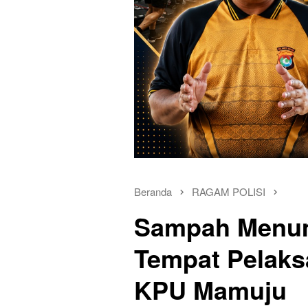
Beranda
RAGAM POLISI
Sampah Menum
Tempat Pelaks
KPU Mamuju