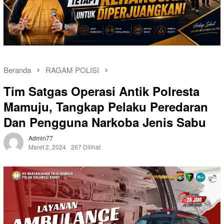
Beranda
RAGAM POLISI
Tim Satgas Operasi Antik Polresta
Mamuju, Tangkap Pelaku Peredaran
Dan Pengguna Narkoba Jenis Sabu
Admin77
Maret 2, 2024
267 Dilihat