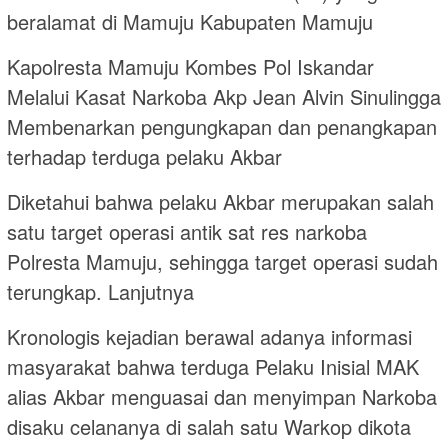
beralamat di Mamuju Kabupaten Mamuju
Kapolresta Mamuju Kombes Pol Iskandar
Melalui Kasat Narkoba Akp Jean Alvin Sinulingga
Membenarkan pengungkapan dan penangkapan
terhadap terduga pelaku Akbar
Diketahui bahwa pelaku Akbar merupakan salah
satu target operasi antik sat res narkoba
Polresta Mamuju, sehingga target operasi sudah
terungkap. Lanjutnya
Kronologis kejadian berawal adanya informasi
masyarakat bahwa terduga Pelaku Inisial MAK
alias Akbar menguasai dan menyimpan Narkoba
disaku celananya di salah satu Warkop dikota