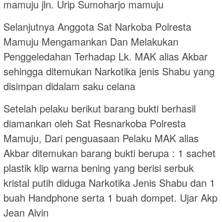
mamuju jln. Urip Sumoharjo mamuju
Selanjutnya Anggota Sat Narkoba Polresta
Mamuju Mengamankan Dan Melakukan
Penggeledahan Terhadap Lk. MAK alias Akbar
sehingga ditemukan Narkotika jenis Shabu yang
disimpan didalam saku celana
Setelah pelaku berikut barang bukti berhasil
diamankan oleh Sat Resnarkoba Polresta
Mamuju, Dari penguasaan Pelaku MAK alias
Akbar ditemukan barang bukti berupa : 1 sachet
plastik klip warna bening yang berisi serbuk
kristal putih diduga Narkotika Jenis Shabu dan 1
buah Handphone serta 1 buah dompet. Ujar Akp
Jean Alvin