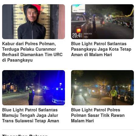
Kabur dari Polres Polman,
Blue Light Patrol Satlantas
Terduga Pelaku Curanmor
Pasangkayu Jaga Kota Tetap
Berhasil Diamankan Tim URC
Aman di Malam Hari
di Pasangkayu
Blue Light Patrol Satlantas
Blue Light Patrol Polres
Mamuju Tengah Jaga Jalur
Polman Sasar Titik Rawan
Trans Sulawesi Tetap Aman
Malam Hari