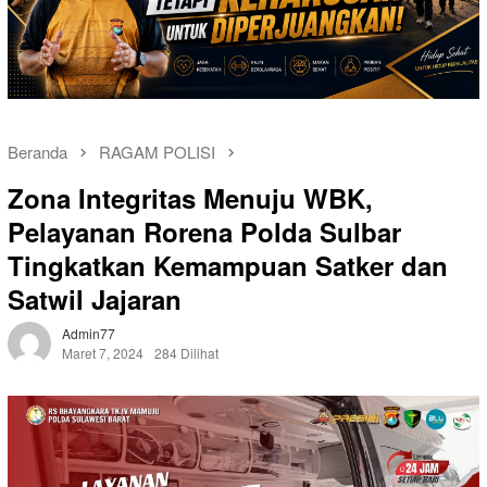
Beranda
RAGAM POLISI
Zona Integritas Menuju WBK,
Pelayanan Rorena Polda Sulbar
Tingkatkan Kemampuan Satker dan
Satwil Jajaran
Admin77
Maret 7, 2024
284 Dilihat