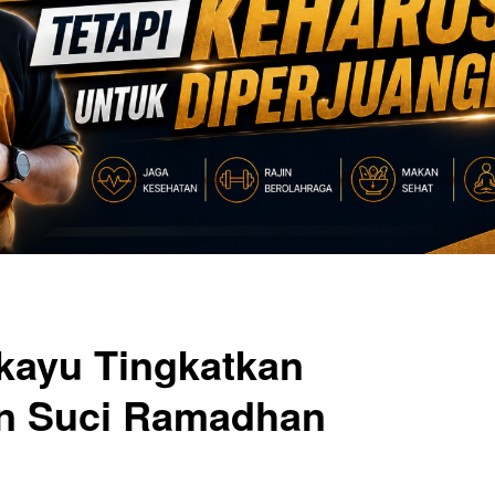
kayu Tingkatkan
lan Suci Ramadhan