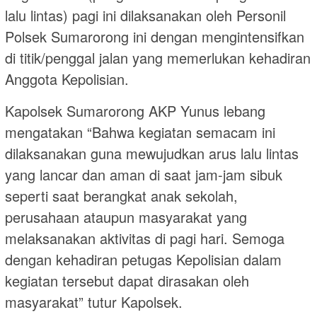
lalu lintas) pagi ini dilaksanakan oleh Personil
Polsek Sumarorong ini dengan mengintensifkan
di titik/penggal jalan yang memerlukan kehadiran
Anggota Kepolisian.
Kapolsek Sumarorong AKP Yunus lebang
mengatakan “Bahwa kegiatan semacam ini
dilaksanakan guna mewujudkan arus lalu lintas
yang lancar dan aman di saat jam-jam sibuk
seperti saat berangkat anak sekolah,
perusahaan ataupun masyarakat yang
melaksanakan aktivitas di pagi hari. Semoga
dengan kehadiran petugas Kepolisian dalam
kegiatan tersebut dapat dirasakan oleh
masyarakat” tutur Kapolsek.