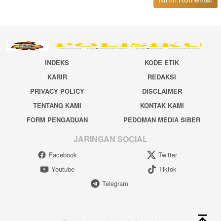
INDEKS
KODE ETIK
KARIR
REDAKSI
PRIVACY POLICY
DISCLAIMER
TENTANG KAMI
KONTAK KAMI
FORM PENGADUAN
PEDOMAN MEDIA SIBER
JARINGAN SOCIAL
Facebook
Twitter
Youtube
Tiktok
Telegram