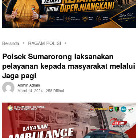
Beranda
RAGAM POLISI
Polsek Sumarorong laksanakan
pelayanan kepada masyarakat melalui
Jaga pagi
Admin Admin
Maret 14, 2024
258 Dilihat