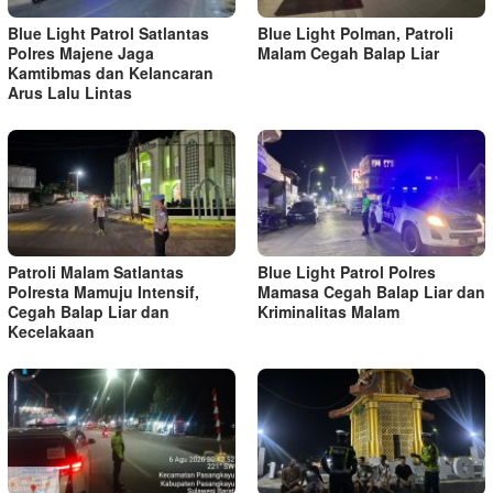
Blue Light Patrol Satlantas
Blue Light Polman, Patroli
Polres Majene Jaga
Malam Cegah Balap Liar
Kamtibmas dan Kelancaran
Arus Lalu Lintas
Patroli Malam Satlantas
Blue Light Patrol Polres
Polresta Mamuju Intensif,
Mamasa Cegah Balap Liar dan
Cegah Balap Liar dan
Kriminalitas Malam
Kecelakaan