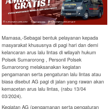
Mamasa,-Sebagai bentuk pelayanan kepada
masyarakat khususnya di pagi hari dan demi
kelancaran arus lalu lintas di wilayah hukum
Polsek Sumarorong , Personil Polsek
Sumarorong melaksanakan kegiatan
pengamanan serta pengaturan lalu lintas atau
biasa disebut AG pagi di jalan yang rawan akan
kemacetan arus lalu lintas, (rabu 13/04
03/2024).
Kegiatan AG (pengamanan serta pengaturan