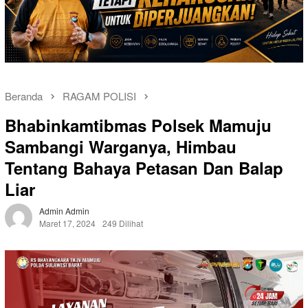
Beranda
RAGAM POLISI
Bhabinkamtibmas Polsek Mamuju
Sambangi Warganya, Himbau
Tentang Bahaya Petasan Dan Balap
Liar
Admin Admin
Maret 17, 2024
249 Dilihat