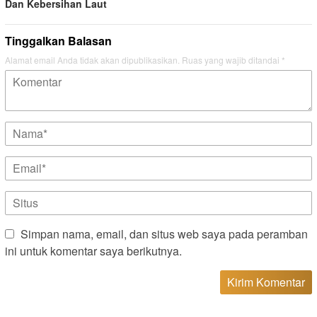
Dan Kebersihan Laut
Tinggalkan Balasan
Alamat email Anda tidak akan dipublikasikan.
Ruas yang wajib ditandai
*
Simpan nama, email, dan situs web saya pada peramban
ini untuk komentar saya berikutnya.