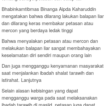
Bhabinkamtibmas Binanga Aipda Kaharuddin
mengatakan bahwa dilarang lakukan balapan liar
dan dilarang keras membakar petasan atau
mercon yang berdaya ledak tinggi
Bahwa menyalakan petasan atau mercon dan
melakukan balapan liar sangat membahayakan
keselamatan diri sendiri maupun orang lain
Dan juga mengganggu kenyamanan masyarakat
saat menjalankan ibadah shalat tarawih dan
istirahat. Lanjutnya
Selain alasan kebisingan yang dapat
mengganggu warga pada saat melaksanakan
ibadah tarawih di masjid, petasan juga dapat