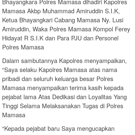
Bhayangkara Polres Mamasa dihadiri Kapolres
Mamasa Akbp Muhammad Amiruddin S.I.K,
Ketua Bhayangkari Cabang Mamasa Ny. Lusi
Amiruddin, Waka Polres Mamasa Kompol Ferey
Hidayat R S.I.K dan Para PJU dan Personel
Polres Mamasa
Dalam sambutannya Kapolres menyampaikan,
“Saya selaku Kapolres Mamasa atas nama
pribadi dan seluruh keluarga besar Polres
Mamasa menyampaikan terima kasih kepada
pejabat lama Atas Dedikasi dan Loyalitas Yang
Tinggi Selama Melaksanakan Tugas di Polres
Mamasa
“Kepada pejabat baru Saya mengucapkan