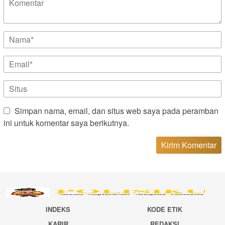
Simpan nama, email, dan situs web saya pada peramban
ini untuk komentar saya berikutnya.
INDEKS
KODE ETIK
KARIR
REDAKSI