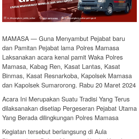
MAMASA — Guna Menyambut Pejabat baru
dan Pamitan Pejabat lama Polres Mamasa
Laksanakan acara kenal pamit Waka Polres
Mamasa, Kabag Ren, Kasat Lantas, Kasat
Binmas, Kasat Resnarkoba, Kapolsek Mamasa
dan Kapolsek Sumarorong. Rabu 20 Maret 2024
Acara Ini Merupakan Suatu Tradisi Yang Terus
dilaksanakan disetiap Pergeseran Pejabat Utama
Yang Berada dilingkungan Polres Mamasa
Kegiatan tersebut berlangsung di Aula