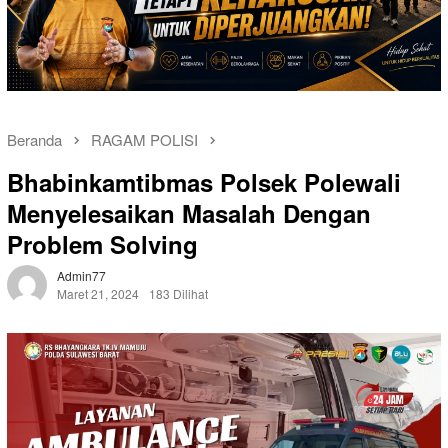
Beranda
RAGAM POLISI
Bhabinkamtibmas Polsek Polewali
Menyelesaikan Masalah Dengan
Problem Solving
Admin77
Maret 21, 2024
183 Dilihat