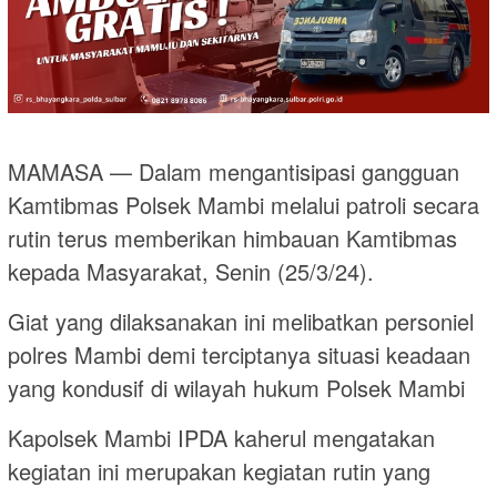
MAMASA — Dalam mengantisipasi gangguan
Kamtibmas Polsek Mambi melalui patroli secara
rutin terus memberikan himbauan Kamtibmas
kepada Masyarakat, Senin (25/3/24).
Giat yang dilaksanakan ini melibatkan personiel
polres Mambi demi terciptanya situasi keadaan
yang kondusif di wilayah hukum Polsek Mambi
Kapolsek Mambi IPDA kaherul mengatakan
kegiatan ini merupakan kegiatan rutin yang