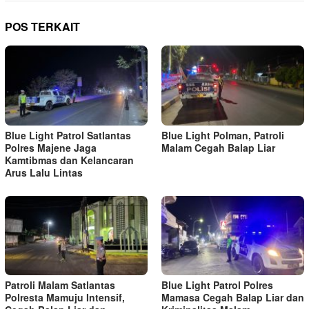
POS TERKAIT
Blue Light Patrol Satlantas
Blue Light Polman, Patroli
Polres Majene Jaga
Malam Cegah Balap Liar
Kamtibmas dan Kelancaran
Arus Lalu Lintas
Patroli Malam Satlantas
Blue Light Patrol Polres
Polresta Mamuju Intensif,
Mamasa Cegah Balap Liar dan