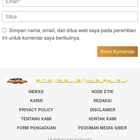
Simpan nama, email, dan situs web saya pada peramban
ini untuk komentar saya berikutnya.
INDEKS
KODE ETIK
KARIR
REDAKSI
PRIVACY POLICY
DISCLAIMER
TENTANG KAMI
KONTAK KAMI
FORM PENGADUAN
PEDOMAN MEDIA SIBER
JARINGAN SOCIAL