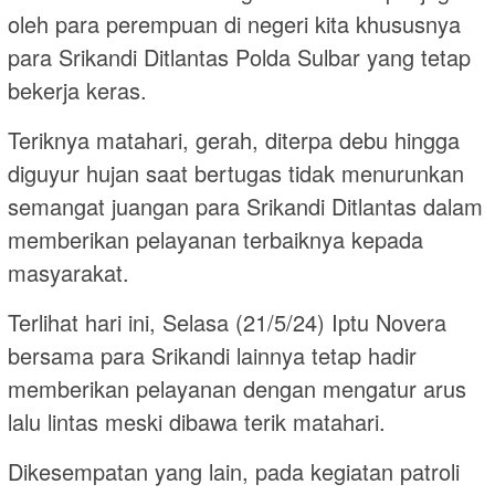
oleh para perempuan di negeri kita khususnya
para Srikandi Ditlantas Polda Sulbar yang tetap
bekerja keras.
Teriknya matahari, gerah, diterpa debu hingga
diguyur hujan saat bertugas tidak menurunkan
semangat juangan para Srikandi Ditlantas dalam
memberikan pelayanan terbaiknya kepada
masyarakat.
Terlihat hari ini, Selasa (21/5/24) Iptu Novera
bersama para Srikandi lainnya tetap hadir
memberikan pelayanan dengan mengatur arus
lalu lintas meski dibawa terik matahari.
Dikesempatan yang lain, pada kegiatan patroli