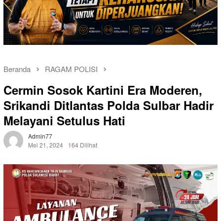
Beranda
RAGAM POLISI
Cermin Sosok Kartini Era Moderen,
Srikandi Ditlantas Polda Sulbar Hadir
Melayani Setulus Hati
Admin77
Mei 21, 2024
164 Dilihat