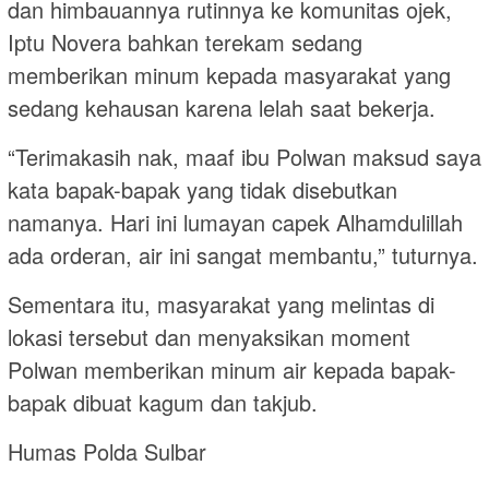
dan himbauannya rutinnya ke komunitas ojek,
Iptu Novera bahkan terekam sedang
memberikan minum kepada masyarakat yang
sedang kehausan karena lelah saat bekerja.
“Terimakasih nak, maaf ibu Polwan maksud saya
kata bapak-bapak yang tidak disebutkan
namanya. Hari ini lumayan capek Alhamdulillah
ada orderan, air ini sangat membantu,” tuturnya.
Sementara itu, masyarakat yang melintas di
lokasi tersebut dan menyaksikan moment
Polwan memberikan minum air kepada bapak-
bapak dibuat kagum dan takjub.
Humas Polda Sulbar