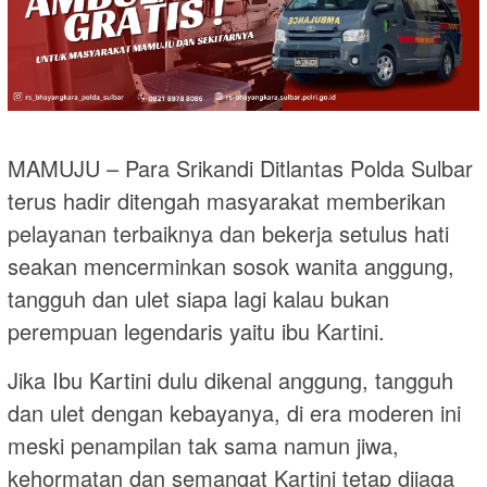
MAMUJU – Para Srikandi Ditlantas Polda Sulbar
terus hadir ditengah masyarakat memberikan
pelayanan terbaiknya dan bekerja setulus hati
seakan mencerminkan sosok wanita anggung,
tangguh dan ulet siapa lagi kalau bukan
perempuan legendaris yaitu ibu Kartini.
Jika Ibu Kartini dulu dikenal anggung, tangguh
dan ulet dengan kebayanya, di era moderen ini
meski penampilan tak sama namun jiwa,
kehormatan dan semangat Kartini tetap dijaga