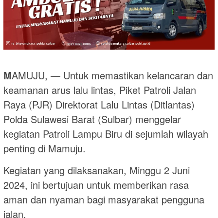
M
AMUJU, — Untuk memastikan kelancaran dan
keamanan arus lalu lintas, Piket Patroli Jalan
Raya (PJR) Direktorat Lalu Lintas (Ditlantas)
Polda Sulawesi Barat (Sulbar) menggelar
kegiatan Patroli Lampu Biru di sejumlah wilayah
penting di Mamuju.
Kegiatan yang dilaksanakan, Minggu 2 Juni
2024, ini bertujuan untuk memberikan rasa
aman dan nyaman bagi masyarakat pengguna
jalan.