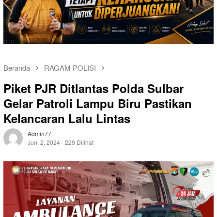
Beranda
RAGAM POLISI
Piket PJR Ditlantas Polda Sulbar
Gelar Patroli Lampu Biru Pastikan
Kelancaran Lalu Lintas
Admin77
Juni 2, 2024
229 Dilihat