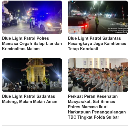
Blue Light Patrol Polres
Blue Light Patrol Satlantas
Mamasa Cegah Balap Liar dan
Pasangkayu Jaga Kamtibmas
Kriminalitas Malam
Tetap Kondusif
Blue Light Patrol Satlantas
Perkuat Peran Kesehatan
Mateng, Malam Makin Aman
Masyarakat, Sat Binmas
Polres Mamasa Ikuti
Harkatpuan Penanggulangan
TBC Tingkat Polda Sulbar