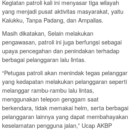
Kegiatan patroli kali ini menyasar tiga wilayah
yang menjadi pusat aktivitas masyarakat, yaitu
Kalukku, Tanpa Padang, dan Ampallas.
Masih dikatakan, Selain melakukan
pengawasan, patroli ini juga berfungsi sebagai
upaya pencegahan dan penindakan terhadap
berbagai pelanggaran lalu lintas.
“Petugas patroli akan menindak tegas pelanggar
yang kedapatan melakukan pelanggaran seperti
melanggar rambu-rambu lalu lintas,
menggunakan telepon genggam saat
berkendara, tidak memakai helm, serta berbagai
pelanggaran lainnya yang dapat membahayakan
keselamatan pengguna jalan,” Ucap AKBP