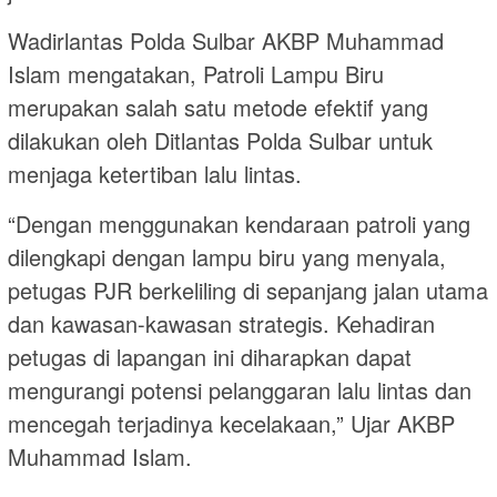
Wadirlantas Polda Sulbar AKBP Muhammad
Islam mengatakan, Patroli Lampu Biru
merupakan salah satu metode efektif yang
dilakukan oleh Ditlantas Polda Sulbar untuk
menjaga ketertiban lalu lintas.
“Dengan menggunakan kendaraan patroli yang
dilengkapi dengan lampu biru yang menyala,
petugas PJR berkeliling di sepanjang jalan utama
dan kawasan-kawasan strategis. Kehadiran
petugas di lapangan ini diharapkan dapat
mengurangi potensi pelanggaran lalu lintas dan
mencegah terjadinya kecelakaan,” Ujar AKBP
Muhammad Islam.