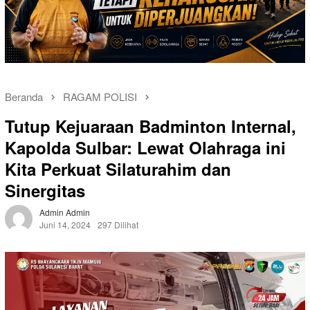
Beranda
RAGAM POLISI
Tutup Kejuaraan Badminton Internal,
Kapolda Sulbar: Lewat Olahraga ini
Kita Perkuat Silaturahim dan
Sinergitas
Admin Admin
Juni 14, 2024
297 Dilihat