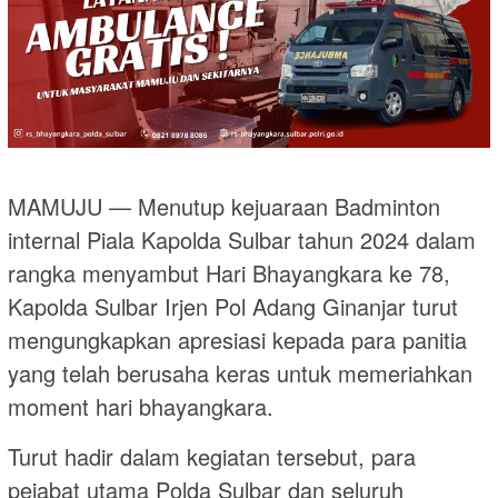
MAMUJU — Menutup kejuaraan Badminton
internal Piala Kapolda Sulbar tahun 2024 dalam
rangka menyambut Hari Bhayangkara ke 78,
Kapolda Sulbar Irjen Pol Adang Ginanjar turut
mengungkapkan apresiasi kepada para panitia
yang telah berusaha keras untuk memeriahkan
moment hari bhayangkara.
Turut hadir dalam kegiatan tersebut, para
pejabat utama Polda Sulbar dan seluruh