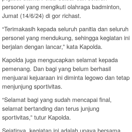
personel yang mengikuti olahraga badminton,
Jumat (14/6/24) di gor richast.
“Terimakasih kepada seluruh panitia dan seluruh
personel yang mendukung, sehingga kegiatan ini
berjalan dengan lancar,” kata Kapolda.
Kapolda juga mengucapkan selamat kepada
pemenang. Dan bagi yang belum berhasil
menjuarai kejuaraan ini diminta legowo dan tetap
menjunjung sportivitas.
“Selamat bagi yang sudah mencapai final,
selamat bertanding dan terus junjung
sportivitas,” tutur Kapolda.
Sejatinya, kegiatan ini adalah upaya bersama