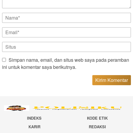
Simpan nama, email, dan situs web saya pada peramban
ini untuk komentar saya berikutnya.
INDEKS
KODE ETIK
KARIR
REDAKSI