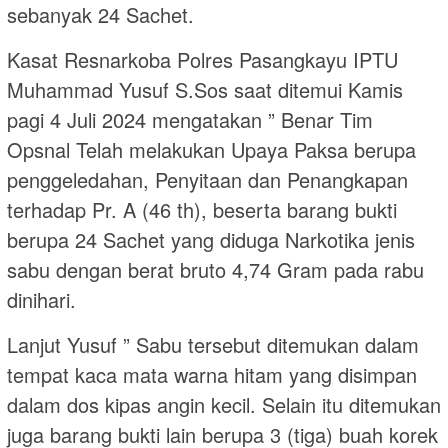
sebanyak 24 Sachet.
Kasat Resnarkoba Polres Pasangkayu IPTU
Muhammad Yusuf S.Sos saat ditemui Kamis
pagi 4 Juli 2024 mengatakan ” Benar Tim
Opsnal Telah melakukan Upaya Paksa berupa
penggeledahan, Penyitaan dan Penangkapan
terhadap Pr. A (46 th), beserta barang bukti
berupa 24 Sachet yang diduga Narkotika jenis
sabu dengan berat bruto 4,74 Gram pada rabu
dinihari.
Lanjut Yusuf ” Sabu tersebut ditemukan dalam
tempat kaca mata warna hitam yang disimpan
dalam dos kipas angin kecil. Selain itu ditemukan
juga barang bukti lain berupa 3 (tiga) buah korek