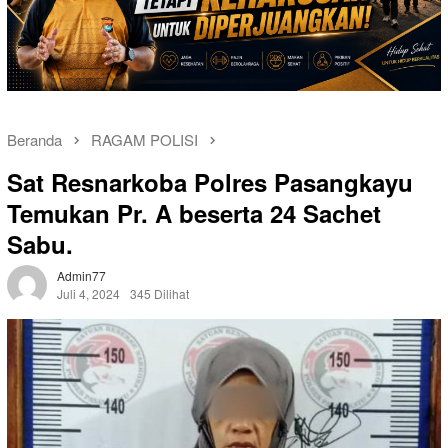
Beranda
RAGAM POLISI
Sat Resnarkoba Polres Pasangkayu
Temukan Pr. A beserta 24 Sachet
Sabu.
Admin77
Juli 4, 2024
345 Dilihat