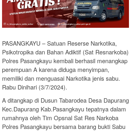
PASANGKAYU – Satuan Reserse Narkotika,
Psikotropika dan Bahan Adiktif (Sat Resnarkoba)
Polres Pasangkayu kembali berhasil menangkap
perempuan A karena diduga menyimpan,
memiliki dan menguasai Narkotika jenis sabu.
Rabu Dinihari (3/7/2024).
A ditangkap di Dusun Tabarodea Desa Dapurang
Kec.Dapurang Kab.Pasangkayu tepatnya dalam
rumahnya oleh Tim Opsnal Sat Res Narkoba
Polres Pasangkayu bersama barang bukti Sabu