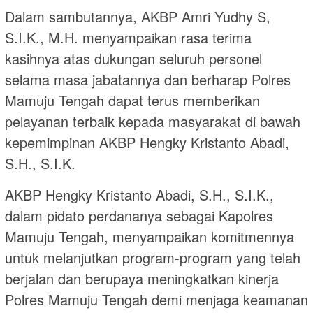
Dalam sambutannya, AKBP Amri Yudhy S,
S.I.K., M.H. menyampaikan rasa terima
kasihnya atas dukungan seluruh personel
selama masa jabatannya dan berharap Polres
Mamuju Tengah dapat terus memberikan
pelayanan terbaik kepada masyarakat di bawah
kepemimpinan AKBP Hengky Kristanto Abadi,
S.H., S.I.K.
AKBP Hengky Kristanto Abadi, S.H., S.I.K.,
dalam pidato perdananya sebagai Kapolres
Mamuju Tengah, menyampaikan komitmennya
untuk melanjutkan program-program yang telah
berjalan dan berupaya meningkatkan kinerja
Polres Mamuju Tengah demi menjaga keamanan