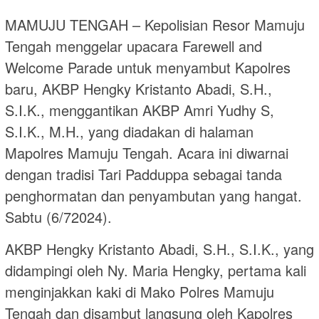
MAMUJU TENGAH – Kepolisian Resor Mamuju
Tengah menggelar upacara Farewell and
Welcome Parade untuk menyambut Kapolres
baru, AKBP Hengky Kristanto Abadi, S.H.,
S.I.K., menggantikan AKBP Amri Yudhy S,
S.I.K., M.H., yang diadakan di halaman
Mapolres Mamuju Tengah. Acara ini diwarnai
dengan tradisi Tari Padduppa sebagai tanda
penghormatan dan penyambutan yang hangat.
Sabtu (6/72024).
AKBP Hengky Kristanto Abadi, S.H., S.I.K., yang
didampingi oleh Ny. Maria Hengky, pertama kali
menginjakkan kaki di Mako Polres Mamuju
Tengah dan disambut langsung oleh Kapolres