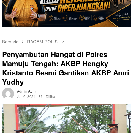
Beranda
RAGAM POLISI
Penyambutan Hangat di Polres
Mamuju Tengah: AKBP Hengky
Kristanto Resmi Gantikan AKBP Amri
Yudhy
Admin Admin
Juli 6, 2024
331 Dilihat