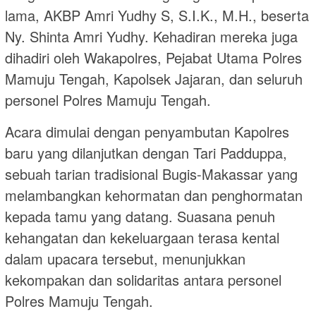
lama, AKBP Amri Yudhy S, S.I.K., M.H., beserta
Ny. Shinta Amri Yudhy. Kehadiran mereka juga
dihadiri oleh Wakapolres, Pejabat Utama Polres
Mamuju Tengah, Kapolsek Jajaran, dan seluruh
personel Polres Mamuju Tengah.
Acara dimulai dengan penyambutan Kapolres
baru yang dilanjutkan dengan Tari Padduppa,
sebuah tarian tradisional Bugis-Makassar yang
melambangkan kehormatan dan penghormatan
kepada tamu yang datang. Suasana penuh
kehangatan dan kekeluargaan terasa kental
dalam upacara tersebut, menunjukkan
kekompakan dan solidaritas antara personel
Polres Mamuju Tengah.