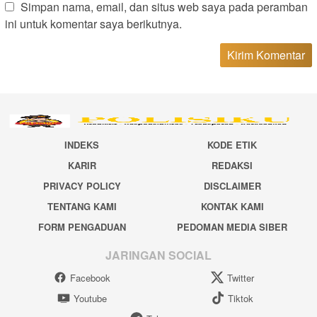
Simpan nama, email, dan situs web saya pada peramban
ini untuk komentar saya berikutnya.
INDEKS
KODE ETIK
KARIR
REDAKSI
PRIVACY POLICY
DISCLAIMER
TENTANG KAMI
KONTAK KAMI
FORM PENGADUAN
PEDOMAN MEDIA SIBER
JARINGAN SOCIAL
Facebook
Twitter
Youtube
Tiktok