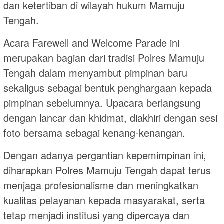
dan ketertiban di wilayah hukum Mamuju
Tengah.
Acara Farewell and Welcome Parade ini
merupakan bagian dari tradisi Polres Mamuju
Tengah dalam menyambut pimpinan baru
sekaligus sebagai bentuk penghargaan kepada
pimpinan sebelumnya. Upacara berlangsung
dengan lancar dan khidmat, diakhiri dengan sesi
foto bersama sebagai kenang-kenangan.
Dengan adanya pergantian kepemimpinan ini,
diharapkan Polres Mamuju Tengah dapat terus
menjaga profesionalisme dan meningkatkan
kualitas pelayanan kepada masyarakat, serta
tetap menjadi institusi yang dipercaya dan