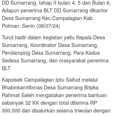
DD Sumarrang, tahap II bulan 4, 5 dan Bulan 6,
Adapun penerima BLT DD Sumarrang dikantor
Desa Sumarrang Kec.Campalagian Kab.
Polman. Senin (08/07/24)
Turut hadir dalam kegiatan yaitu Kepala Desa
Sumarrang, Koordinator Desa Sumarrang,
Pendamping Desa Sumarrang, Para Kadus
Sedesa Sumarrang, dan masyarakat penerima
BLT
Kapolsek Campalagian Iptu Saifud melalui
Bhabinkamtibmas Desa Sumarrang Bripka
Rahmat Saleh mengatakan penerima bantuan
sebanyak 32 KK dengan total diterima RP
300.000 dan disalurkan selama triwulan dengan