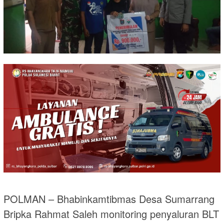
POLMAN – Bhabinkamtibmas Desa Sumarrang
Bripka Rahmat Saleh monitoring penyaluran BLT