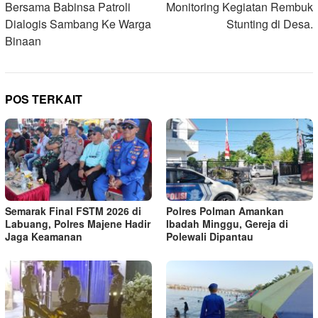
Bersama Babinsa Patroli
Monitoring Kegiatan Rembuk
Dialogis Sambang Ke Warga
Stunting di Desa.
Binaan
POS TERKAIT
Semarak Final FSTM 2026 di
Polres Polman Amankan
Labuang, Polres Majene Hadir
Ibadah Minggu, Gereja di
Jaga Keamanan
Polewali Dipantau