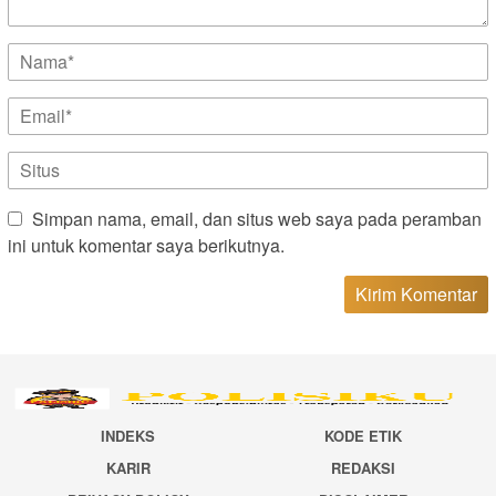
Simpan nama, email, dan situs web saya pada peramban
ini untuk komentar saya berikutnya.
INDEKS
KODE ETIK
KARIR
REDAKSI