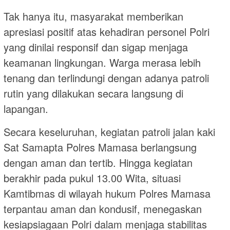
Tak hanya itu, masyarakat memberikan
apresiasi positif atas kehadiran personel Polri
yang dinilai responsif dan sigap menjaga
keamanan lingkungan. Warga merasa lebih
tenang dan terlindungi dengan adanya patroli
rutin yang dilakukan secara langsung di
lapangan.
Secara keseluruhan, kegiatan patroli jalan kaki
Sat Samapta Polres Mamasa berlangsung
dengan aman dan tertib. Hingga kegiatan
berakhir pada pukul 13.00 Wita, situasi
Kamtibmas di wilayah hukum Polres Mamasa
terpantau aman dan kondusif, menegaskan
kesiapsiagaan Polri dalam menjaga stabilitas