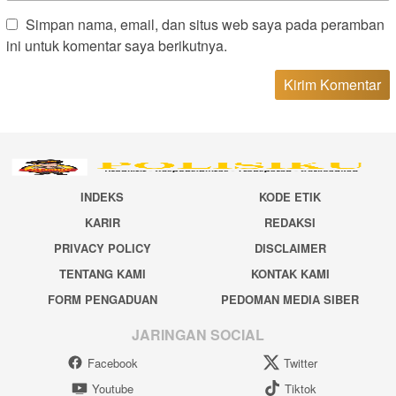
Simpan nama, email, dan situs web saya pada peramban
ini untuk komentar saya berikutnya.
INDEKS
KODE ETIK
KARIR
REDAKSI
PRIVACY POLICY
DISCLAIMER
TENTANG KAMI
KONTAK KAMI
FORM PENGADUAN
PEDOMAN MEDIA SIBER
JARINGAN SOCIAL
Facebook
Twitter
Youtube
Tiktok