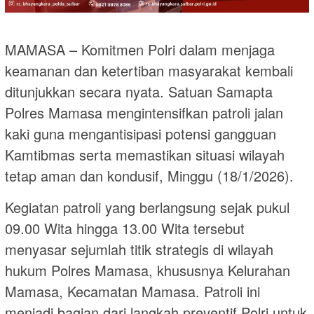
MAMASA – Komitmen Polri dalam menjaga
keamanan dan ketertiban masyarakat kembali
ditunjukkan secara nyata. Satuan Samapta
Polres Mamasa mengintensifkan patroli jalan
kaki guna mengantisipasi potensi gangguan
Kamtibmas serta memastikan situasi wilayah
tetap aman dan kondusif, Minggu (18/1/2026).
Kegiatan patroli yang berlangsung sejak pukul
09.00 Wita hingga 13.00 Wita tersebut
menyasar sejumlah titik strategis di wilayah
hukum Polres Mamasa, khususnya Kelurahan
Mamasa, Kecamatan Mamasa. Patroli ini
menjadi bagian dari langkah preventif Polri untuk