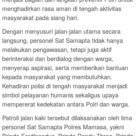
menghadirkan rasa aman di tengah aktivitas
masyarakat pada siang hari.
Dengan menyusuri jalan-jalan utama secara
langsung, personel Sat Samapta tidak hanya
melakukan pengawasan, tetapi juga aktif
berinteraksi dan berdialog dengan warga,
menyerap aspirasi, serta memberikan bantuan
kepada masyarakat yang membutuhkan.
Kehadiran polisi di tengah masyarakat menjadi
simbol pelayanan humanis sekaligus upaya
mempererat kedekatan antara Polri dan warga.
Patroli jalan kaki tersebut dilaksanakan oleh lima
personel Sat Samapta Polres Mamasa, yakni
Bripda Ferdinandus, Bripda Rendy Three, Bripda