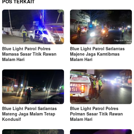
POS TERKAIT
Blue Light Patrol Polres
Blue Light Patrol Satlantas
Mamasa Sasar Titik Rawan
Majene Jaga Kamtibmas
Malam Hari
Malam Hari
Blue Light Patrol Satlantas
Blue Light Patrol Polres
Mateng Jaga Malam Tetap
Polman Sasar Titik Rawan
Kondusif
Malam Hari