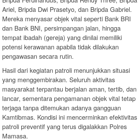
Ariel, Bripda Dwi Prasetyo, dan Bripda Gabriel.
Mereka menyasar objek vital seperti Bank BRI
dan Bank BNI, persimpangan jalan, hingga
tempat ibadah (gereja) yang dinilai memiliki
potensi kerawanan apabila tidak dilakukan
pengawasan secara rutin.
Hasil dari kegiatan patroli menunjukkan situasi
yang menggembirakan. Seluruh aktivitas
masyarakat terpantau berjalan aman, tertib, dan
lancar, sementara pengamanan objek vital tetap
terjaga tanpa ditemukan adanya gangguan
Kamtibmas. Kondisi ini mencerminkan efektivitas
patroli preventif yang terus digalakkan Polres
Mamasa.