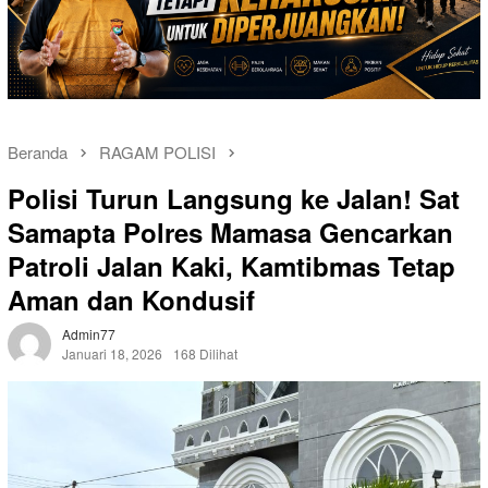
Beranda
RAGAM POLISI
Polisi Turun Langsung ke Jalan! Sat
Samapta Polres Mamasa Gencarkan
Patroli Jalan Kaki, Kamtibmas Tetap
Aman dan Kondusif
Admin77
Januari 18, 2026
168 Dilihat