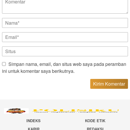
Simpan nama, email, dan situs web saya pada peramban
ini untuk komentar saya berikutnya.
INDEKS
KODE ETIK
KARIR
REDAKSI