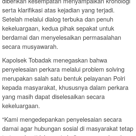
diberikan kesempatan menyampaikan kronologi
serta klarifikasi atas kejadian yang terjadi.
Setelah melalui dialog terbuka dan penuh
kekeluargaan, kedua pihak sepakat untuk
berdamai dan menyelesaikan permasalahan
secara musyawarah.
Kapolsek Tobadak menegaskan bahwa
penyelesaian perkara melalui problem solving
merupakan salah satu bentuk pelayanan Polri
kepada masyarakat, khususnya dalam perkara
yang masih dapat diselesaikan secara
kekeluargaan.
“Kami mengedepankan penyelesaian secara
damai agar hubungan sosial di masyarakat tetap