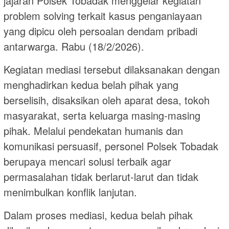
jajaran Polsek Tobadak menggelar kegiatan
problem solving terkait kasus penganiayaan
yang dipicu oleh persoalan dendam pribadi
antarwarga. Rabu (18/2/2026).
Kegiatan mediasi tersebut dilaksanakan dengan
menghadirkan kedua belah pihak yang
berselisih, disaksikan oleh aparat desa, tokoh
masyarakat, serta keluarga masing-masing
pihak. Melalui pendekatan humanis dan
komunikasi persuasif, personel Polsek Tobadak
berupaya mencari solusi terbaik agar
permasalahan tidak berlarut-larut dan tidak
menimbulkan konflik lanjutan.
Dalam proses mediasi, kedua belah pihak