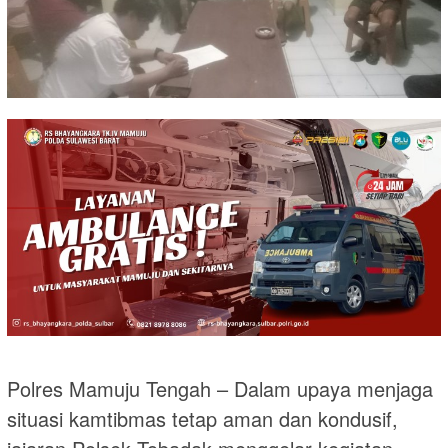
Polres Mamuju Tengah – Dalam upaya menjaga
situasi kamtibmas tetap aman dan kondusif,