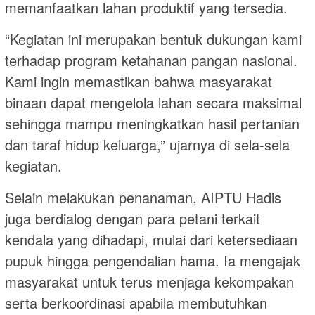
memanfaatkan lahan produktif yang tersedia.
“Kegiatan ini merupakan bentuk dukungan kami
terhadap program ketahanan pangan nasional.
Kami ingin memastikan bahwa masyarakat
binaan dapat mengelola lahan secara maksimal
sehingga mampu meningkatkan hasil pertanian
dan taraf hidup keluarga,” ujarnya di sela-sela
kegiatan.
Selain melakukan penanaman, AIPTU Hadis
juga berdialog dengan para petani terkait
kendala yang dihadapi, mulai dari ketersediaan
pupuk hingga pengendalian hama. Ia mengajak
masyarakat untuk terus menjaga kekompakan
serta berkoordinasi apabila membutuhkan