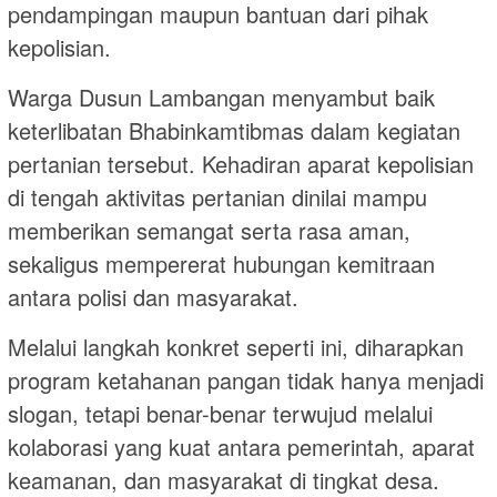
pendampingan maupun bantuan dari pihak
kepolisian.
Warga Dusun Lambangan menyambut baik
keterlibatan Bhabinkamtibmas dalam kegiatan
pertanian tersebut. Kehadiran aparat kepolisian
di tengah aktivitas pertanian dinilai mampu
memberikan semangat serta rasa aman,
sekaligus mempererat hubungan kemitraan
antara polisi dan masyarakat.
Melalui langkah konkret seperti ini, diharapkan
program ketahanan pangan tidak hanya menjadi
slogan, tetapi benar-benar terwujud melalui
kolaborasi yang kuat antara pemerintah, aparat
keamanan, dan masyarakat di tingkat desa.