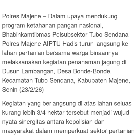
Polres Majene – Dalam upaya mendukung
program ketahanan pangan nasional,
Bhabinkamtibmas Polsubsektor Tubo Sendana
Polres Majene AIPTU Hadis turun langsung ke
lahan pertanian bersama warga binaannya
melaksanakan kegiatan penanaman jagung di
Dusun Lambangan, Desa Bonde-Bonde,
Kecamatan Tubo Sendana, Kabupaten Majene,
Senin (23/2/26)
Kegiatan yang berlangsung di atas lahan seluas
kurang lebih 3/4 hektar tersebut menjadi wujud
nyata sinergitas antara kepolisian dan
masyarakat dalam memperkuat sektor pertanian