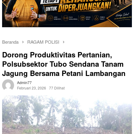
Beranda
RAGAM POLISI
Dorong Produktivitas Pertanian,
Polsubsektor Tubo Sendana Tanam
Jagung Bersama Petani Lambangan
Admin77
Februari 23, 2026
77 Dilihat