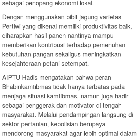
sebagai penopang ekonomi lokal.
Dengan menggunakan bibit jagung varietas
Pertiwi yang dikenal memiliki produktivitas baik,
diharapkan hasil panen nantinya mampu
memberikan kontribusi terhadap pemenuhan
kebutuhan pangan sekaligus meningkatkan
kesejahteraan petani setempat.
AIPTU Hadis mengatakan bahwa peran
Bhabinkamtibmas tidak hanya terbatas pada
menjaga situasi kamtibmas, namun juga hadir
sebagai penggerak dan motivator di tengah
masyarakat. Melalui pendampingan langsung di
sektor pertanian, kepolisian berupaya
mendorong masyarakat agar lebih optimal dalam