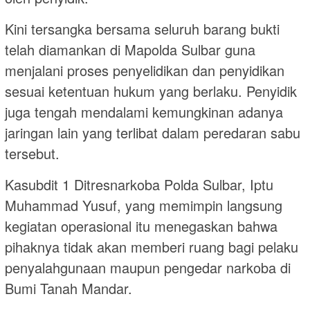
Kini tersangka bersama seluruh barang bukti
telah diamankan di Mapolda Sulbar guna
menjalani proses penyelidikan dan penyidikan
sesuai ketentuan hukum yang berlaku. Penyidik
juga tengah mendalami kemungkinan adanya
jaringan lain yang terlibat dalam peredaran sabu
tersebut.
Kasubdit 1 Ditresnarkoba Polda Sulbar, Iptu
Muhammad Yusuf, yang memimpin langsung
kegiatan operasional itu menegaskan bahwa
pihaknya tidak akan memberi ruang bagi pelaku
penyalahgunaan maupun pengedar narkoba di
Bumi Tanah Mandar.