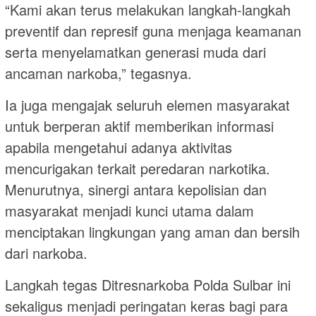
“Kami akan terus melakukan langkah-langkah
preventif dan represif guna menjaga keamanan
serta menyelamatkan generasi muda dari
ancaman narkoba,” tegasnya.
Ia juga mengajak seluruh elemen masyarakat
untuk berperan aktif memberikan informasi
apabila mengetahui adanya aktivitas
mencurigakan terkait peredaran narkotika.
Menurutnya, sinergi antara kepolisian dan
masyarakat menjadi kunci utama dalam
menciptakan lingkungan yang aman dan bersih
dari narkoba.
Langkah tegas Ditresnarkoba Polda Sulbar ini
sekaligus menjadi peringatan keras bagi para