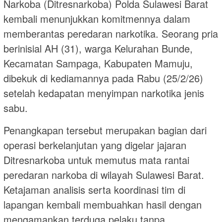
Narkoba (Ditresnarkoba) Polda Sulawesi Barat
kembali menunjukkan komitmennya dalam
memberantas peredaran narkotika. Seorang pria
berinisial AH (31), warga Kelurahan Bunde,
Kecamatan Sampaga, Kabupaten Mamuju,
dibekuk di kediamannya pada Rabu (25/2/26)
setelah kedapatan menyimpan narkotika jenis
sabu.
Penangkapan tersebut merupakan bagian dari
operasi berkelanjutan yang digelar jajaran
Ditresnarkoba untuk memutus mata rantai
peredaran narkoba di wilayah Sulawesi Barat.
Ketajaman analisis serta koordinasi tim di
lapangan kembali membuahkan hasil dengan
mengamankan terduga pelaku tanpa