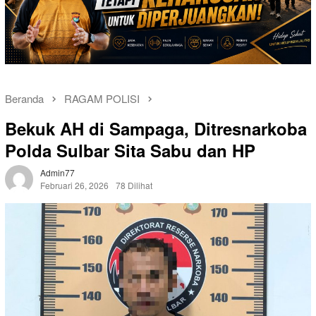
Beranda
RAGAM POLISI
Bekuk AH di Sampaga, Ditresnarkoba
Polda Sulbar Sita Sabu dan HP
Admin77
Februari 26, 2026
78 Dilihat