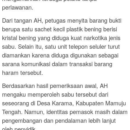
perlawanan.
Dari tangan AH, petugas menyita barang bukti
berupa satu sachet kecil plastik bening berisi
kristal bening yang diduga kuat narkotika jenis
sabu. Selain itu, satu unit telepon seluler turut
diamankan karena diduga digunakan sebagai
sarana komunikasi dalam transaksi barang
haram tersebut.
Berdasarkan hasil pemeriksaan awal, AH
mengaku memperoleh sabu tersebut dari
seseorang di Desa Karama, Kabupaten Mamuju
Tengah. Namun, identitas pemasok masih dalam
pengembangan dan pendalaman lebih lanjut
oleh penyidik.