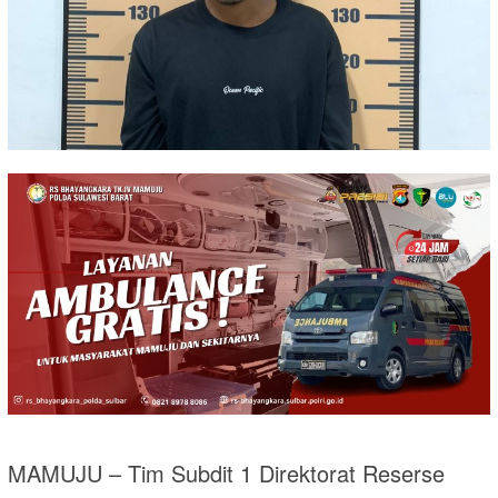
MAMUJU – Tim Subdit 1 Direktorat Reserse