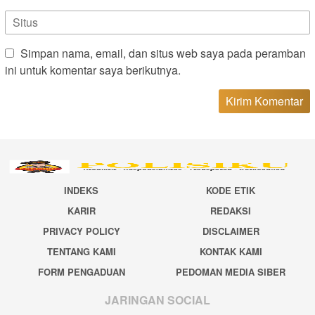
Simpan nama, email, dan situs web saya pada peramban
ini untuk komentar saya berikutnya.
INDEKS
KODE ETIK
KARIR
REDAKSI
PRIVACY POLICY
DISCLAIMER
TENTANG KAMI
KONTAK KAMI
FORM PENGADUAN
PEDOMAN MEDIA SIBER
JARINGAN SOCIAL