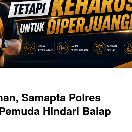
han, Samapta Polres
Pemuda Hindari Balap