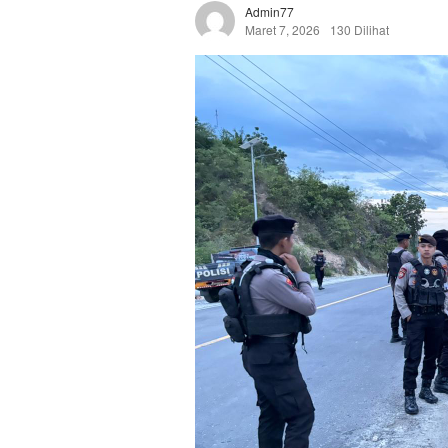
Admin77
Maret 7, 2026
130 Dilihat