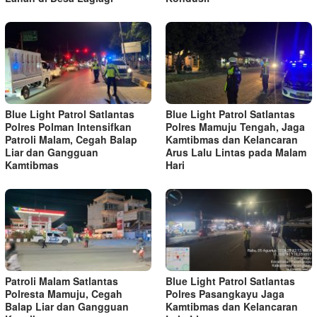
Blue Light Patrol Satlantas
Blue Light Patrol Satlantas
Polres Polman Intensifkan
Polres Mamuju Tengah, Jaga
Patroli Malam, Cegah Balap
Kamtibmas dan Kelancaran
Liar dan Gangguan
Arus Lalu Lintas pada Malam
Kamtibmas
Hari
Patroli Malam Satlantas
Blue Light Patrol Satlantas
Polresta Mamuju, Cegah
Polres Pasangkayu Jaga
Balap Liar dan Gangguan
Kamtibmas dan Kelancaran