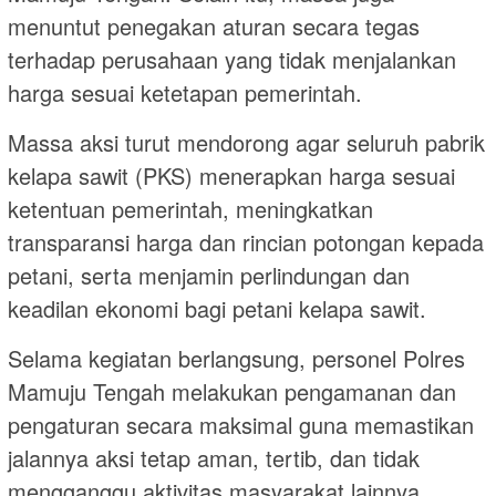
menuntut penegakan aturan secara tegas
terhadap perusahaan yang tidak menjalankan
harga sesuai ketetapan pemerintah.
Massa aksi turut mendorong agar seluruh pabrik
kelapa sawit (PKS) menerapkan harga sesuai
ketentuan pemerintah, meningkatkan
transparansi harga dan rincian potongan kepada
petani, serta menjamin perlindungan dan
keadilan ekonomi bagi petani kelapa sawit.
Selama kegiatan berlangsung, personel Polres
Mamuju Tengah melakukan pengamanan dan
pengaturan secara maksimal guna memastikan
jalannya aksi tetap aman, tertib, dan tidak
mengganggu aktivitas masyarakat lainnya.