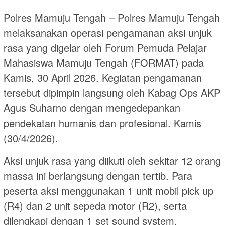
Polres Mamuju Tengah – Polres Mamuju Tengah
melaksanakan operasi pengamanan aksi unjuk
rasa yang digelar oleh Forum Pemuda Pelajar
Mahasiswa Mamuju Tengah (FORMAT) pada
Kamis, 30 April 2026. Kegiatan pengamanan
tersebut dipimpin langsung oleh Kabag Ops AKP
Agus Suharno dengan mengedepankan
pendekatan humanis dan profesional. Kamis
(30/4/2026).
Aksi unjuk rasa yang diikuti oleh sekitar 12 orang
massa ini berlangsung dengan tertib. Para
peserta aksi menggunakan 1 unit mobil pick up
(R4) dan 2 unit sepeda motor (R2), serta
dilengkapi dengan 1 set sound system.