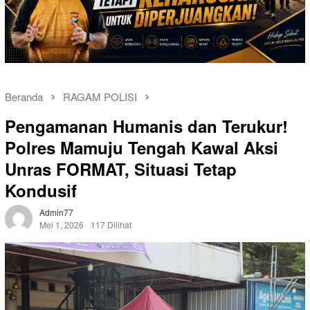
Beranda
RAGAM POLISI
Pengamanan Humanis dan Terukur!
Polres Mamuju Tengah Kawal Aksi
Unras FORMAT, Situasi Tetap
Kondusif
Admin77
Mei 1, 2026
117 Dilihat