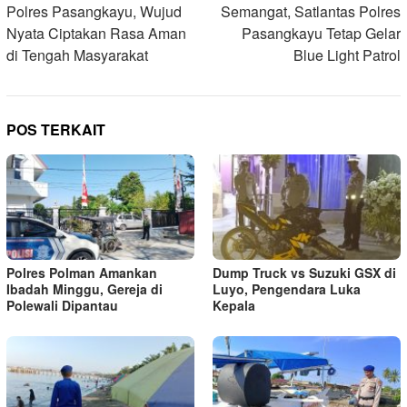
Polres Pasangkayu, Wujud
Semangat, Satlantas Polres
Nyata Ciptakan Rasa Aman
Pasangkayu Tetap Gelar
di Tengah Masyarakat
Blue Light Patrol
POS TERKAIT
Polres Polman Amankan
Dump Truck vs Suzuki GSX di
Ibadah Minggu, Gereja di
Luyo, Pengendara Luka
Polewali Dipantau
Kepala