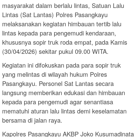
masyarakat dalam berlalu lintas, Satuan Lalu
Lintas (Sat Lantas) Polres Pasangkayu
melaksanakan kegiatan himbauan tertib lalu
lintas kepada para pengemudi kendaraan,
khususnya sopir truk roda empat, pada Kamis
(30/04/2026) sekitar pukul 09.00 WITA.
Kegiatan ini difokuskan pada para sopir truk
yang melintas di wilayah hukum Polres
Pasangkayu. Personel Sat Lantas secara
langsung memberikan edukasi dan himbauan
kepada para pengemudi agar senantiasa
mematuhi aturan lalu lintas demi keselamatan
bersama di jalan raya.
Kapolres Pasangkayu AKBP Joko Kusumadinata