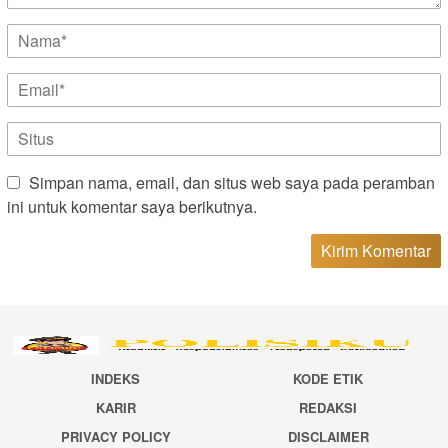
Simpan nama, email, dan situs web saya pada peramban
ini untuk komentar saya berikutnya.
INDEKS
KODE ETIK
KARIR
REDAKSI
PRIVACY POLICY
DISCLAIMER