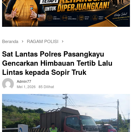
Beranda
RAGAM POLISI
Sat Lantas Polres Pasangkayu
Gencarkan Himbauan Tertib Lalu
Lintas kepada Sopir Truk
Admin77
Mei 1, 2026
85 Dilihat