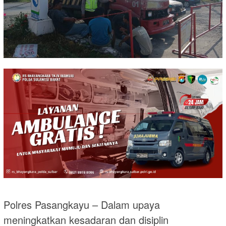
Polres Pasangkayu – Dalam upaya
meningkatkan kesadaran dan disiplin