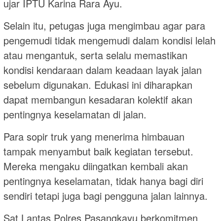
ujar IPTU Karina Rara Ayu.
Selain itu, petugas juga mengimbau agar para
pengemudi tidak mengemudi dalam kondisi lelah
atau mengantuk, serta selalu memastikan
kondisi kendaraan dalam keadaan layak jalan
sebelum digunakan. Edukasi ini diharapkan
dapat membangun kesadaran kolektif akan
pentingnya keselamatan di jalan.
Para sopir truk yang menerima himbauan
tampak menyambut baik kegiatan tersebut.
Mereka mengaku diingatkan kembali akan
pentingnya keselamatan, tidak hanya bagi diri
sendiri tetapi juga bagi pengguna jalan lainnya.
Sat Lantas Polres Pasangkayu berkomitmen