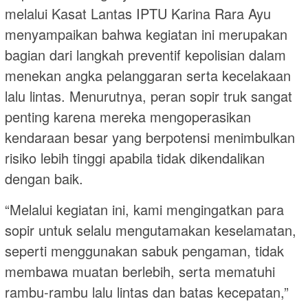
melalui Kasat Lantas IPTU Karina Rara Ayu
menyampaikan bahwa kegiatan ini merupakan
bagian dari langkah preventif kepolisian dalam
menekan angka pelanggaran serta kecelakaan
lalu lintas. Menurutnya, peran sopir truk sangat
penting karena mereka mengoperasikan
kendaraan besar yang berpotensi menimbulkan
risiko lebih tinggi apabila tidak dikendalikan
dengan baik.
“Melalui kegiatan ini, kami mengingatkan para
sopir untuk selalu mengutamakan keselamatan,
seperti menggunakan sabuk pengaman, tidak
membawa muatan berlebih, serta mematuhi
rambu-rambu lalu lintas dan batas kecepatan,”