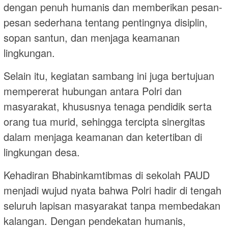
dengan penuh humanis dan memberikan pesan-
pesan sederhana tentang pentingnya disiplin,
sopan santun, dan menjaga keamanan
lingkungan.
Selain itu, kegiatan sambang ini juga bertujuan
mempererat hubungan antara Polri dan
masyarakat, khususnya tenaga pendidik serta
orang tua murid, sehingga tercipta sinergitas
dalam menjaga keamanan dan ketertiban di
lingkungan desa.
Kehadiran Bhabinkamtibmas di sekolah PAUD
menjadi wujud nyata bahwa Polri hadir di tengah
seluruh lapisan masyarakat tanpa membedakan
kalangan. Dengan pendekatan humanis,