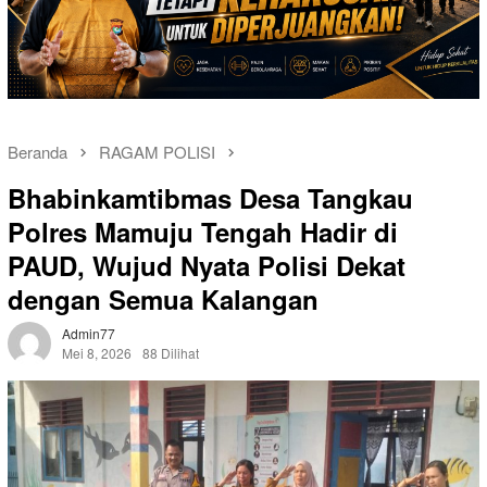
Beranda
RAGAM POLISI
Bhabinkamtibmas Desa Tangkau
Polres Mamuju Tengah Hadir di
PAUD, Wujud Nyata Polisi Dekat
dengan Semua Kalangan
Admin77
Mei 8, 2026
88 Dilihat