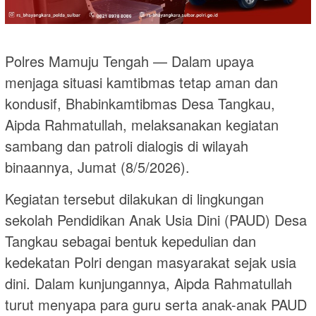
Polres Mamuju Tengah — Dalam upaya
menjaga situasi kamtibmas tetap aman dan
kondusif, Bhabinkamtibmas Desa Tangkau,
Aipda Rahmatullah, melaksanakan kegiatan
sambang dan patroli dialogis di wilayah
binaannya, Jumat (8/5/2026).
Kegiatan tersebut dilakukan di lingkungan
sekolah Pendidikan Anak Usia Dini (PAUD) Desa
Tangkau sebagai bentuk kepedulian dan
kedekatan Polri dengan masyarakat sejak usia
dini. Dalam kunjungannya, Aipda Rahmatullah
turut menyapa para guru serta anak-anak PAUD