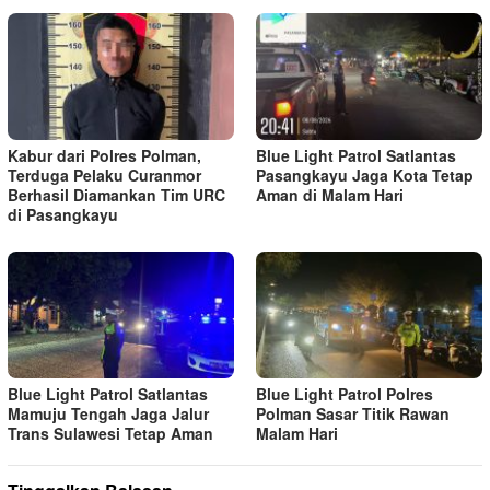
Kabur dari Polres Polman,
Blue Light Patrol Satlantas
Terduga Pelaku Curanmor
Pasangkayu Jaga Kota Tetap
Berhasil Diamankan Tim URC
Aman di Malam Hari
di Pasangkayu
Blue Light Patrol Satlantas
Blue Light Patrol Polres
Mamuju Tengah Jaga Jalur
Polman Sasar Titik Rawan
Trans Sulawesi Tetap Aman
Malam Hari