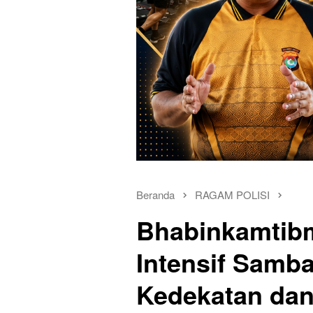
Beranda
RAGAM POLISI
Bhabinkamtib
Intensif Samba
Kedekatan dan