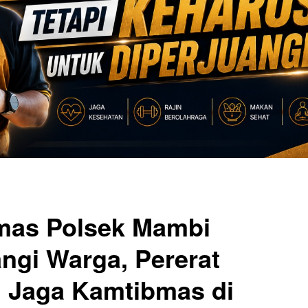
mas Polsek Mambi
ngi Warga, Pererat
 Jaga Kamtibmas di