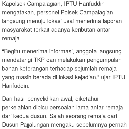
Kapolsek Campalagian, IPTU Harifuddin
mengatakan, personel Polsek Campalagian
langsung menuju lokasi usai menerima laporan
masyarakat terkait adanya keributan antar
remaja.
“Begitu menerima informasi, anggota langsung
mendatangi TKP dan melakukan pengumpulan
bahan keterangan terhadap sejumlah remaja
yang masih berada di lokasi kejadian,” ujar IPTU
Harifuddin.
Dari hasil penyelidikan awal, diketahui
perkelahian dipicu persoalan lama antar remaja
dari kedua dusun. Salah seorang remaja dari
Dusun Pajjalungan mengaku sebelumnya pernah