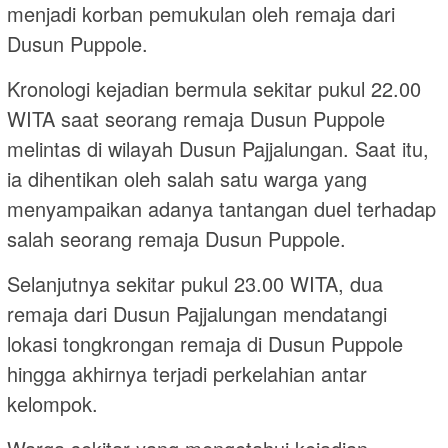
menjadi korban pemukulan oleh remaja dari
Dusun Puppole.
Kronologi kejadian bermula sekitar pukul 22.00
WITA saat seorang remaja Dusun Puppole
melintas di wilayah Dusun Pajjalungan. Saat itu,
ia dihentikan oleh salah satu warga yang
menyampaikan adanya tantangan duel terhadap
salah seorang remaja Dusun Puppole.
Selanjutnya sekitar pukul 23.00 WITA, dua
remaja dari Dusun Pajjalungan mendatangi
lokasi tongkrongan remaja di Dusun Puppole
hingga akhirnya terjadi perkelahian antar
kelompok.