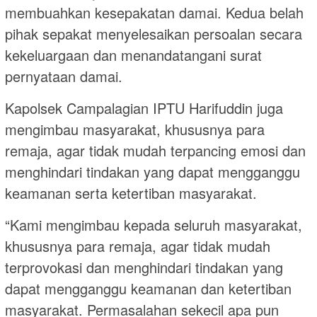
membuahkan kesepakatan damai. Kedua belah
pihak sepakat menyelesaikan persoalan secara
kekeluargaan dan menandatangani surat
pernyataan damai.
Kapolsek Campalagian IPTU Harifuddin juga
mengimbau masyarakat, khususnya para
remaja, agar tidak mudah terpancing emosi dan
menghindari tindakan yang dapat mengganggu
keamanan serta ketertiban masyarakat.
“Kami mengimbau kepada seluruh masyarakat,
khususnya para remaja, agar tidak mudah
terprovokasi dan menghindari tindakan yang
dapat mengganggu keamanan dan ketertiban
masyarakat. Permasalahan sekecil apa pun