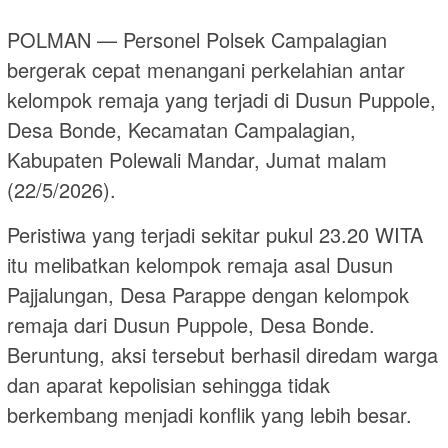
POLMAN — Personel Polsek Campalagian
bergerak cepat menangani perkelahian antar
kelompok remaja yang terjadi di Dusun Puppole,
Desa Bonde, Kecamatan Campalagian,
Kabupaten Polewali Mandar, Jumat malam
(22/5/2026).
Peristiwa yang terjadi sekitar pukul 23.20 WITA
itu melibatkan kelompok remaja asal Dusun
Pajjalungan, Desa Parappe dengan kelompok
remaja dari Dusun Puppole, Desa Bonde.
Beruntung, aksi tersebut berhasil diredam warga
dan aparat kepolisian sehingga tidak
berkembang menjadi konflik yang lebih besar.