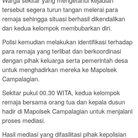
Warga sekitar yang mengetahui kejadian
tersebut segera turun tangan melerai para
remaja sehingga situasi berhasil dikendalikan
dan kedua kelompok membubarkan diri.
Polisi kemudian melakukan identifikasi terhadap
para remaja yang terlibat dan berkoordinasi
dengan pihak keluarga serta pemerintah desa
untuk menghadirkan mereka ke Mapolsek
Campalagian.
Sekitar pukul 00.30 WITA, kedua kelompok
remaja bersama orang tua dan kepala dusun
hadir di Mapolsek Campalagian untuk menjalani
proses mediasi.
Hasil mediasi yang difasilitasi pihak kepolisian