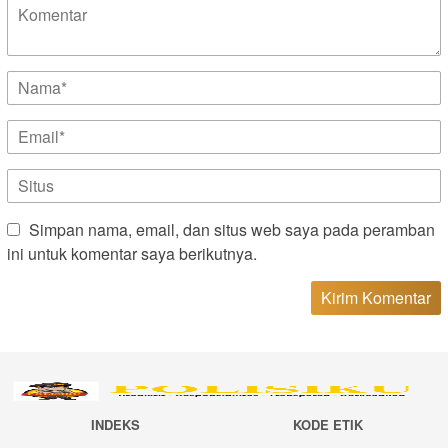
Simpan nama, email, dan situs web saya pada peramban
ini untuk komentar saya berikutnya.
INDEKS
KODE ETIK