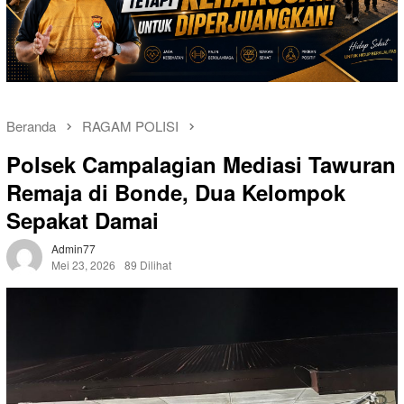
Beranda
RAGAM POLISI
Polsek Campalagian Mediasi Tawuran
Remaja di Bonde, Dua Kelompok
Sepakat Damai
Admin77
Mei 23, 2026
89 Dilihat