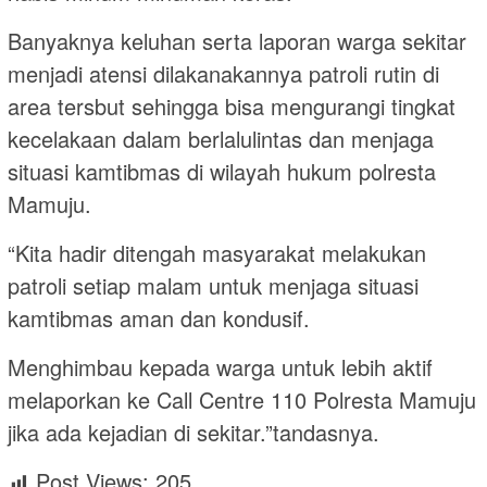
Banyaknya keluhan serta laporan warga sekitar
menjadi atensi dilakanakannya patroli rutin di
area tersbut sehingga bisa mengurangi tingkat
kecelakaan dalam berlalulintas dan menjaga
situasi kamtibmas di wilayah hukum polresta
Mamuju.
“Kita hadir ditengah masyarakat melakukan
patroli setiap malam untuk menjaga situasi
kamtibmas aman dan kondusif.
Menghimbau kepada warga untuk lebih aktif
melaporkan ke Call Centre 110 Polresta Mamuju
jika ada kejadian di sekitar.”tandasnya.
Post Views:
205