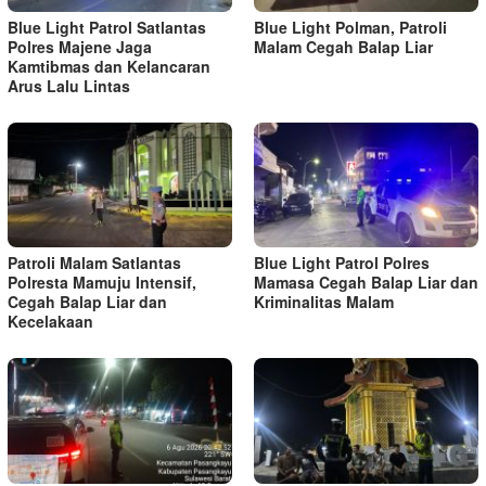
Blue Light Patrol Satlantas
Blue Light Polman, Patroli
Polres Majene Jaga
Malam Cegah Balap Liar
Kamtibmas dan Kelancaran
Arus Lalu Lintas
Patroli Malam Satlantas
Blue Light Patrol Polres
Polresta Mamuju Intensif,
Mamasa Cegah Balap Liar dan
Cegah Balap Liar dan
Kriminalitas Malam
Kecelakaan