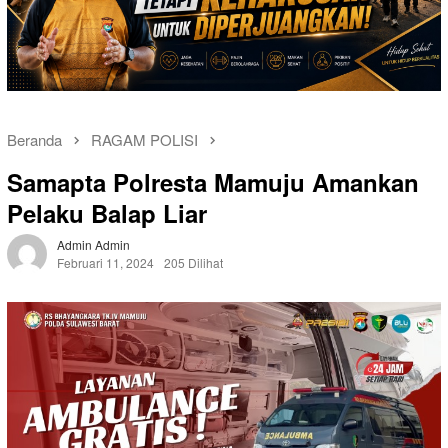
Beranda
RAGAM POLISI
Samapta Polresta Mamuju Amankan
Pelaku Balap Liar
Admin Admin
Februari 11, 2024
205 Dilihat