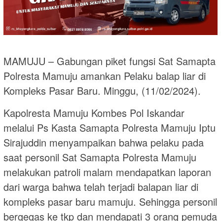
MAMUJU – Gabungan piket fungsi Sat Samapta
Polresta Mamuju amankan Pelaku balap liar di
Kompleks Pasar Baru. Minggu, (11/02/2024).
Kapolresta Mamuju Kombes Pol Iskandar
melalui Ps Kasta Samapta Polresta Mamuju Iptu
Sirajuddin menyampaikan bahwa pelaku pada
saat personil Sat Samapta Polresta Mamuju
melakukan patroli malam mendapatkan laporan
dari warga bahwa telah terjadi balapan liar di
kompleks pasar baru mamuju. Sehingga personil
bergegas ke tkp dan mendapati 3 orang pemuda