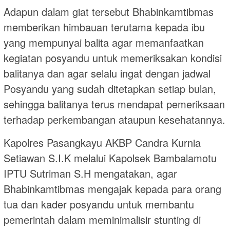
Adapun dalam giat tersebut Bhabinkamtibmas
memberikan himbauan terutama kepada ibu
yang mempunyai balita agar memanfaatkan
kegiatan posyandu untuk memeriksakan kondisi
balitanya dan agar selalu ingat dengan jadwal
Posyandu yang sudah ditetapkan setiap bulan,
sehingga balitanya terus mendapat pemeriksaan
terhadap perkembangan ataupun kesehatannya.
Kapolres Pasangkayu AKBP Candra Kurnia
Setiawan S.I.K melalui Kapolsek Bambalamotu
IPTU Sutriman S.H mengatakan, agar
Bhabinkamtibmas mengajak kepada para orang
tua dan kader posyandu untuk membantu
pemerintah dalam meminimalisir stunting di