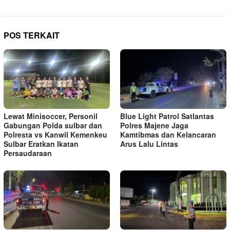
POS TERKAIT
Lewat Minisoccer, Personil
Blue Light Patrol Satlantas
Gabungan Polda sulbar dan
Polres Majene Jaga
Polresta vs Kanwil Kemenkeu
Kamtibmas dan Kelancaran
Sulbar Eratkan Ikatan
Arus Lalu Lintas
Persaudaraan