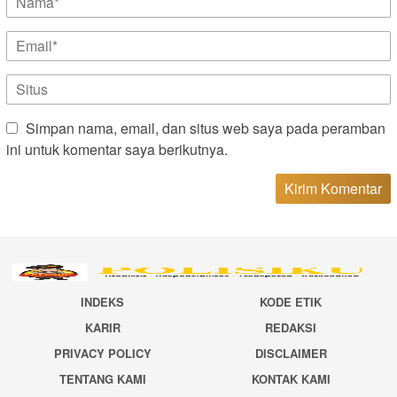
Simpan nama, email, dan situs web saya pada peramban
ini untuk komentar saya berikutnya.
INDEKS
KODE ETIK
KARIR
REDAKSI
PRIVACY POLICY
DISCLAIMER
TENTANG KAMI
KONTAK KAMI