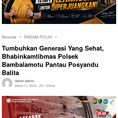
Beranda
RAGAM POLISI
Tumbuhkan Generasi Yang Sehat,
Bhabinkamtibmas Polsek
Bambalamotu Pantau Posyandu
Balita
Admin Admin
Maret 11, 2024
251 Dilihat