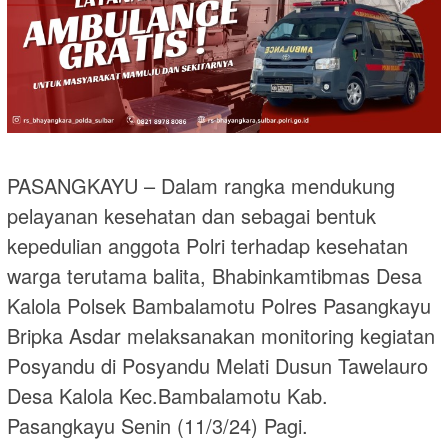
PASANGKAYU – Dalam rangka mendukung
pelayanan kesehatan dan sebagai bentuk
kepedulian anggota Polri terhadap kesehatan
warga terutama balita, Bhabinkamtibmas Desa
Kalola Polsek Bambalamotu Polres Pasangkayu
Bripka Asdar melaksanakan monitoring kegiatan
Posyandu di Posyandu Melati Dusun Tawelauro
Desa Kalola Kec.Bambalamotu Kab.
Pasangkayu Senin (11/3/24) Pagi.