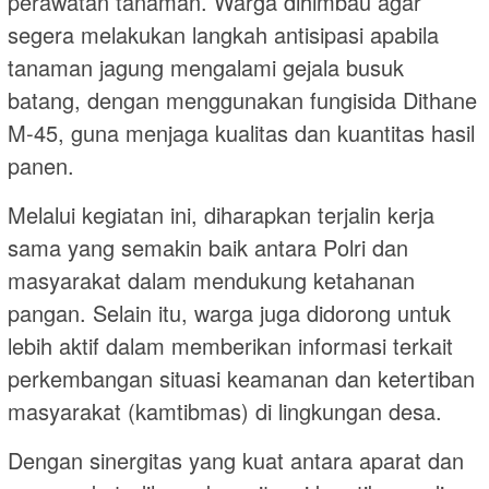
perawatan tanaman. Warga dihimbau agar
segera melakukan langkah antisipasi apabila
tanaman jagung mengalami gejala busuk
batang, dengan menggunakan fungisida Dithane
M-45, guna menjaga kualitas dan kuantitas hasil
panen.
Melalui kegiatan ini, diharapkan terjalin kerja
sama yang semakin baik antara Polri dan
masyarakat dalam mendukung ketahanan
pangan. Selain itu, warga juga didorong untuk
lebih aktif dalam memberikan informasi terkait
perkembangan situasi keamanan dan ketertiban
masyarakat (kamtibmas) di lingkungan desa.
Dengan sinergitas yang kuat antara aparat dan