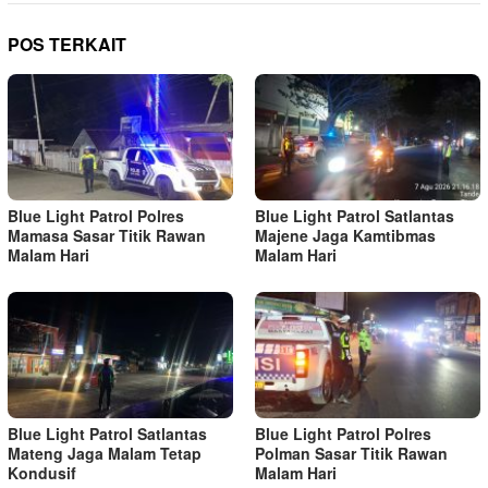
POS TERKAIT
Blue Light Patrol Polres
Blue Light Patrol Satlantas
Mamasa Sasar Titik Rawan
Majene Jaga Kamtibmas
Malam Hari
Malam Hari
Blue Light Patrol Satlantas
Blue Light Patrol Polres
Mateng Jaga Malam Tetap
Polman Sasar Titik Rawan
Kondusif
Malam Hari