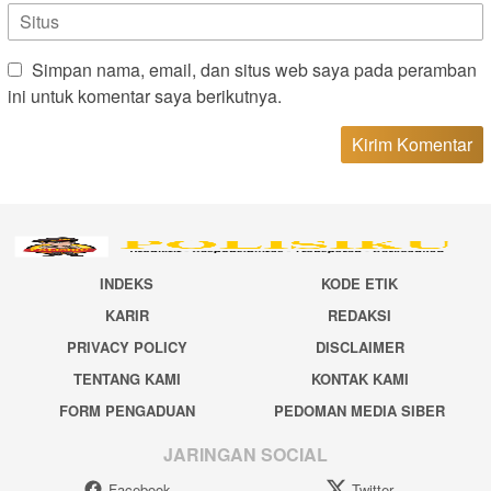
Simpan nama, email, dan situs web saya pada peramban
ini untuk komentar saya berikutnya.
INDEKS
KODE ETIK
KARIR
REDAKSI
PRIVACY POLICY
DISCLAIMER
TENTANG KAMI
KONTAK KAMI
FORM PENGADUAN
PEDOMAN MEDIA SIBER
JARINGAN SOCIAL
Facebook
Twitter