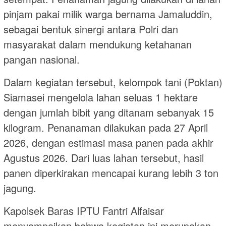
pinjam pakai milik warga bernama Jamaluddin,
sebagai bentuk sinergi antara Polri dan
masyarakat dalam mendukung ketahanan
pangan nasional.
Dalam kegiatan tersebut, kelompok tani (Poktan)
Siamasei mengelola lahan seluas 1 hektare
dengan jumlah bibit yang ditanam sebanyak 15
kilogram. Penanaman dilakukan pada 27 April
2026, dengan estimasi masa panen pada akhir
Agustus 2026. Dari luas lahan tersebut, hasil
panen diperkirakan mencapai kurang lebih 3 ton
jagung.
Kapolsek Baras IPTU Fantri Alfaisar
menyampaikan bahwa kegiatan ini merupakan