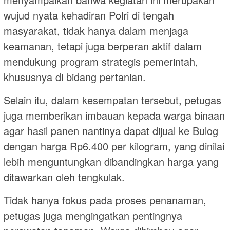
wujud nyata kehadiran Polri di tengah
masyarakat, tidak hanya dalam menjaga
keamanan, tetapi juga berperan aktif dalam
mendukung program strategis pemerintah,
khususnya di bidang pertanian.
Selain itu, dalam kesempatan tersebut, petugas
juga memberikan imbauan kepada warga binaan
agar hasil panen nantinya dapat dijual ke Bulog
dengan harga Rp6.400 per kilogram, yang dinilai
lebih menguntungkan dibandingkan harga yang
ditawarkan oleh tengkulak.
Tidak hanya fokus pada proses penanaman,
petugas juga mengingatkan pentingnya