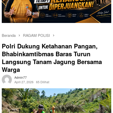
Beranda
RAGAM POLISI
Polri Dukung Ketahanan Pangan,
Bhabinkamtibmas Baras Turun
Langsung Tanam Jagung Bersama
Warga
Admin77
April 27, 2026
65 Dilihat