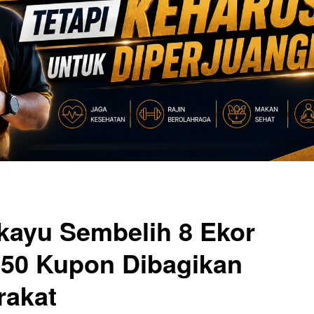
kayu Sembelih 8 Ekor
250 Kupon Dibagikan
rakat