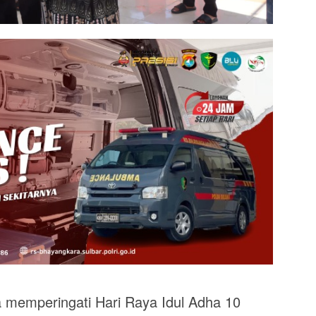
 memperingati Hari Raya Idul Adha 10