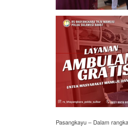
Pasangkayu – Dalam rangka