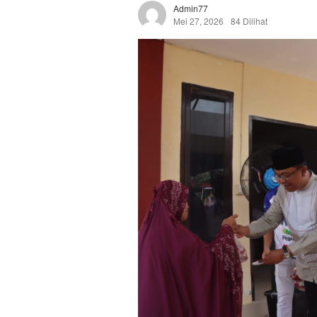
Admin77
Mei 27, 2026
84 Dilihat